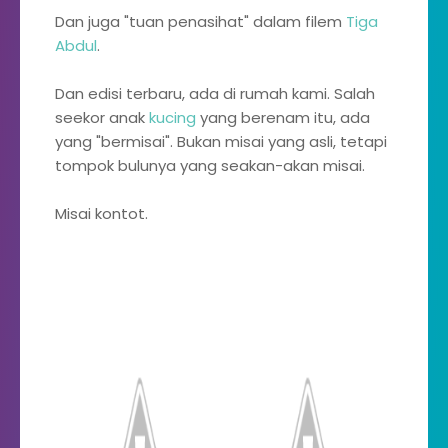
Dan juga "tuan penasihat" dalam filem
Tiga
Abdul
.
Dan edisi terbaru, ada di rumah kami. Salah
seekor anak
kucing
yang berenam itu, ada
yang "bermisai". Bukan misai yang asli, tetapi
tompok bulunya yang seakan-akan misai.
Misai kontot.