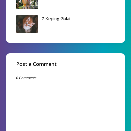
7 Keping Gulai
Post a Comment
0 Comments