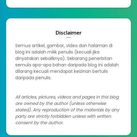
Disclaimer
Semua artikel, gambar, video dan halaman di
blog ini adalah milik penulis (kecuali jika
dinyatakan sebaliknya). Sebarang penerbitan
semula apa-apa bahan daripada blog ini adalah
dilarang kecuali mendapat keizinan bertulis
daripada penulis.
All articles, pictures, videos and pages in this blog
are owned by the author (unless otherwise
stated). Any reproduction of the materials by any
party are strictly forbidden unless with written
consent by the author.