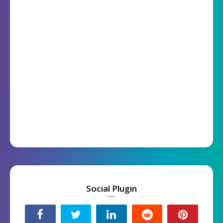
Social Plugin