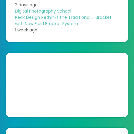
2 days ago
Digital Photography School
Peak Design Rethinks the Traditional L-Bracket
with New Field Bracket System
1 week ago