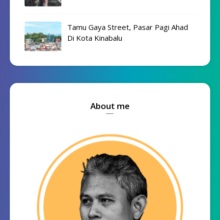
Tamu Gaya Street, Pasar Pagi Ahad
Di Kota Kinabalu
About me