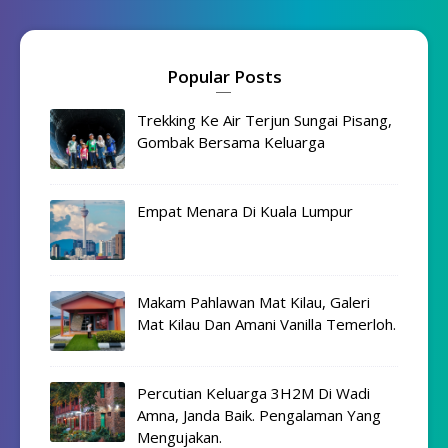
Popular Posts
Trekking Ke Air Terjun Sungai Pisang,
Gombak Bersama Keluarga
Empat Menara Di Kuala Lumpur
Makam Pahlawan Mat Kilau, Galeri
Mat Kilau Dan Amani Vanilla Temerloh.
Percutian Keluarga 3H2M Di Wadi
Amna, Janda Baik. Pengalaman Yang
Mengujakan.