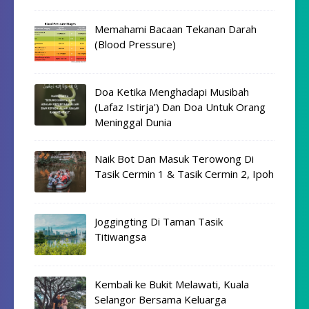
Memahami Bacaan Tekanan Darah
(Blood Pressure)
Doa Ketika Menghadapi Musibah
(Lafaz Istirja') Dan Doa Untuk Orang
Meninggal Dunia
Naik Bot Dan Masuk Terowong Di
Tasik Cermin 1 & Tasik Cermin 2, Ipoh
Joggingting Di Taman Tasik
Titiwangsa
Kembali ke Bukit Melawati, Kuala
Selangor Bersama Keluarga