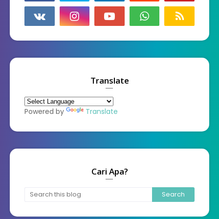
Translate
Powered by
Translate
Cari Apa?