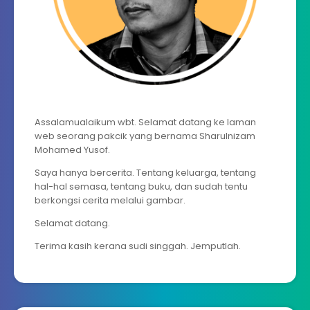
Assalamualaikum wbt. Selamat datang ke laman
web seorang pakcik yang bernama Sharulnizam
Mohamed Yusof.
Saya hanya bercerita. Tentang keluarga, tentang
hal-hal semasa, tentang buku, dan sudah tentu
berkongsi cerita melalui gambar.
Selamat datang.
Terima kasih kerana sudi singgah. Jemputlah.