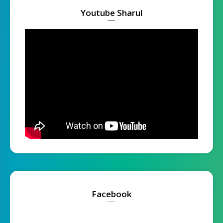
Youtube Sharul
Facebook