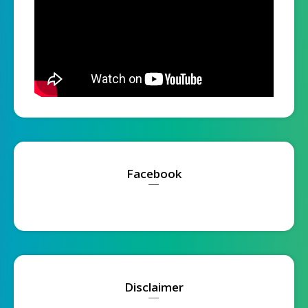
Facebook
Disclaimer