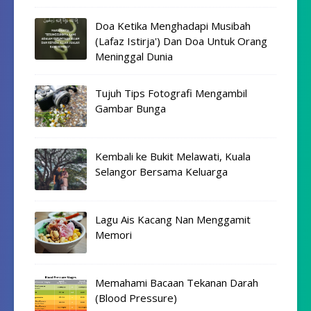
Doa Ketika Menghadapi Musibah
(Lafaz Istirja') Dan Doa Untuk Orang
Meninggal Dunia
Tujuh Tips Fotografi Mengambil
Gambar Bunga
Kembali ke Bukit Melawati, Kuala
Selangor Bersama Keluarga
Lagu Ais Kacang Nan Menggamit
Memori
Memahami Bacaan Tekanan Darah
(Blood Pressure)