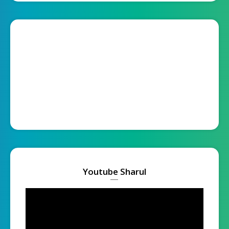
Youtube Sharul