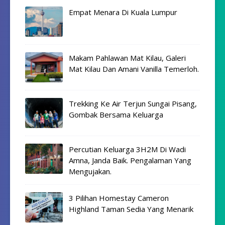
Empat Menara Di Kuala Lumpur
Makam Pahlawan Mat Kilau, Galeri
Mat Kilau Dan Amani Vanilla Temerloh.
Trekking Ke Air Terjun Sungai Pisang,
Gombak Bersama Keluarga
Percutian Keluarga 3H2M Di Wadi
Amna, Janda Baik. Pengalaman Yang
Mengujakan.
3 Pilihan Homestay Cameron
Highland Taman Sedia Yang Menarik