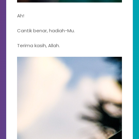
Ah!
Cantik benar, hadiah-Mu.
Terima kasih, Allah.