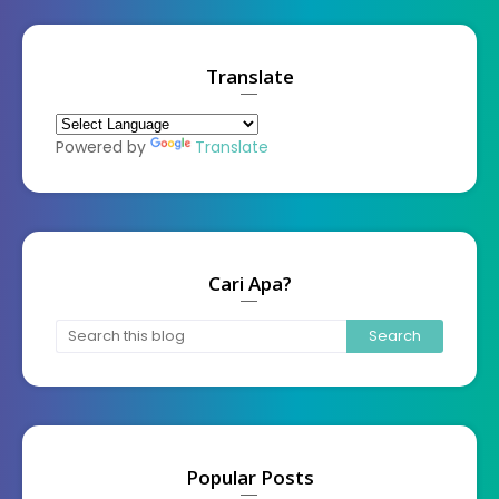
Translate
Powered by
Translate
Cari Apa?
Popular Posts