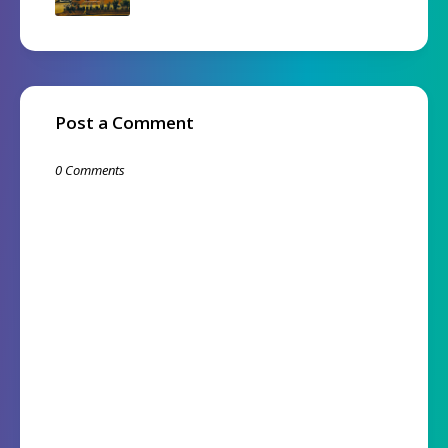
Post a Comment
0 Comments