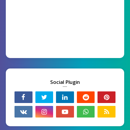
Social Plugin