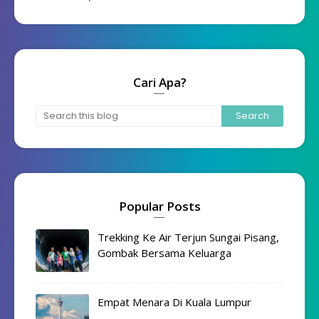
Cari Apa?
Popular Posts
Trekking Ke Air Terjun Sungai Pisang,
Gombak Bersama Keluarga
Empat Menara Di Kuala Lumpur