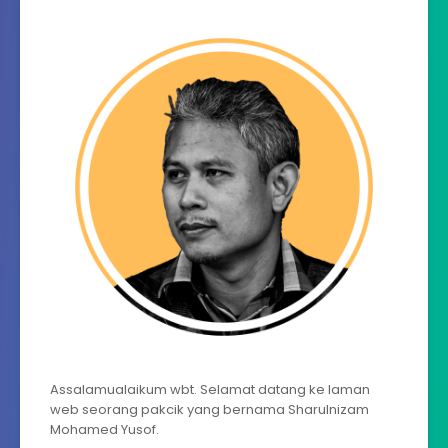
Assalamualaikum wbt. Selamat datang ke laman
web seorang pakcik yang bernama Sharulnizam
Mohamed Yusof.