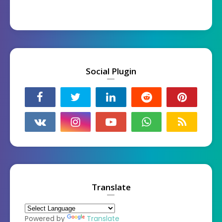
Social Plugin
Translate
Powered by
Translate