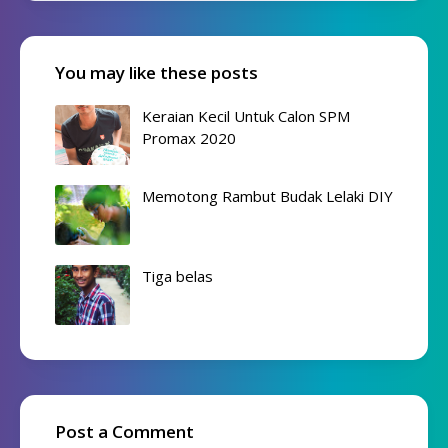
You may like these posts
Keraian Kecil Untuk Calon SPM
Promax 2020
Memotong Rambut Budak Lelaki DIY
Tiga belas
Post a Comment