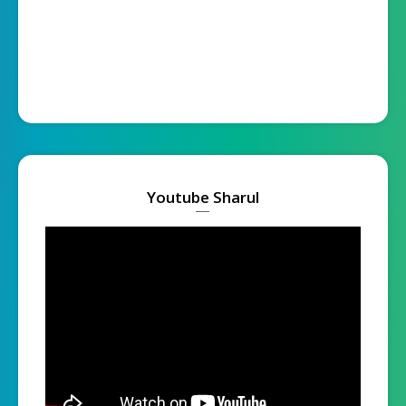
Youtube Sharul