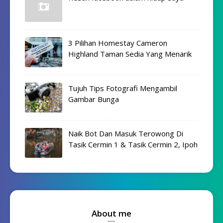
3 Pilihan Homestay Cameron
Highland Taman Sedia Yang Menarik
Tujuh Tips Fotografi Mengambil
Gambar Bunga
Naik Bot Dan Masuk Terowong Di
Tasik Cermin 1 & Tasik Cermin 2, Ipoh
About me