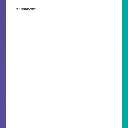
0 Comments