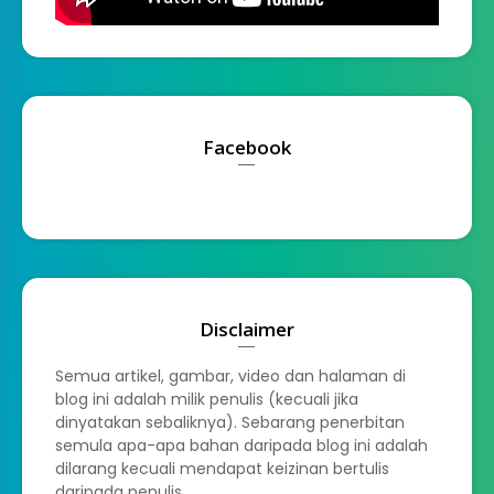
Facebook
Disclaimer
Semua artikel, gambar, video dan halaman di
blog ini adalah milik penulis (kecuali jika
dinyatakan sebaliknya). Sebarang penerbitan
semula apa-apa bahan daripada blog ini adalah
dilarang kecuali mendapat keizinan bertulis
daripada penulis.