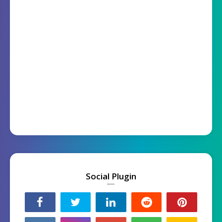
Social Plugin