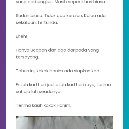
yang berbungkus. Masih seperti hari biasa.
Sudah biasa. Tidak ada keraian. Kalau ada
sekalipun, tertunda.
Eheh!
Hanya ucapan dan doa daripada yang
tersayang.
Tahun ini, kakak Hanim ada siapkan kad.
Entah kad hari jadi atau kad hari raya, terima
sahaja lah seadanya.
Terima kasih kakak Hanim.