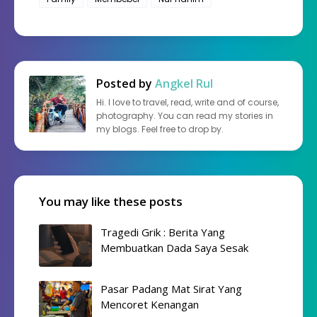
Posted by
Angkel Rul
Hi. I love to travel, read, write and of course,
photography. You can read my stories in
my blogs. Feel free to drop by.
You may like these posts
Tragedi Grik : Berita Yang
Membuatkan Dada Saya Sesak
Pasar Padang Mat Sirat Yang
Mencoret Kenangan