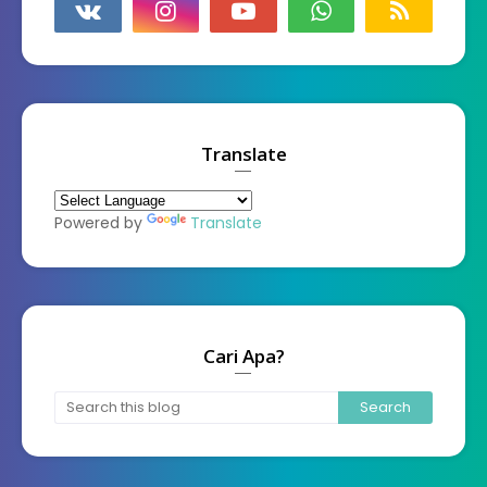
Translate
Powered by
Translate
Cari Apa?