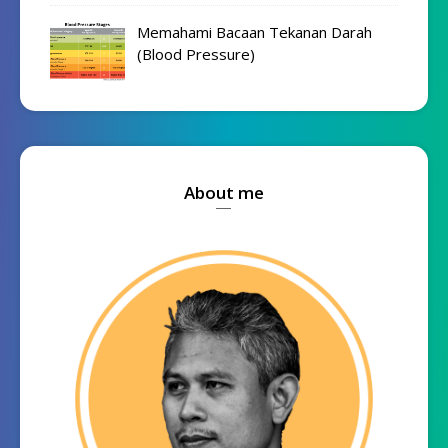
Memahami Bacaan Tekanan Darah
(Blood Pressure)
About me