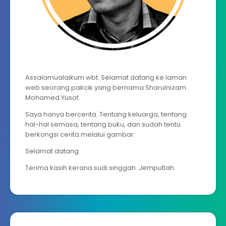
Assalamualaikum wbt. Selamat datang ke laman
web seorang pakcik yang bernama Sharulnizam
Mohamed Yusof.
Saya hanya bercerita. Tentang keluarga, tentang
hal-hal semasa, tentang buku, dan sudah tentu
berkongsi cerita melalui gambar.
Selamat datang.
Terima kasih kerana sudi singgah. Jemputlah.