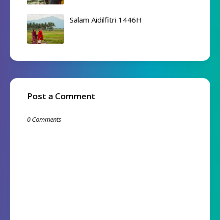
Salam Aidilfitri 1446H
Post a Comment
0 Comments