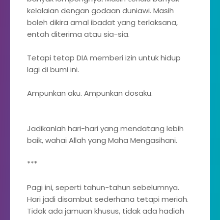
kelalaian dengan godaan duniawi. Masih
boleh dikira amal ibadat yang terlaksana,
entah diterima atau sia-sia.
Tetapi tetap DIA memberi izin untuk hidup
lagi di bumi ini.
Ampunkan aku. Ampunkan dosaku.
Jadikanlah hari-hari yang mendatang lebih
baik, wahai Allah yang Maha Mengasihani.
***
Pagi ini, seperti tahun-tahun sebelumnya.
Hari jadi disambut sederhana tetapi meriah.
Tidak ada jamuan khusus, tidak ada hadiah