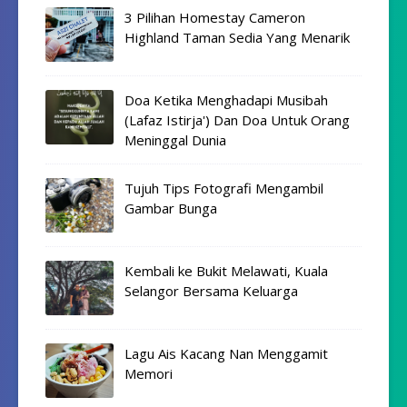
3 Pilihan Homestay Cameron
Highland Taman Sedia Yang Menarik
Doa Ketika Menghadapi Musibah
(Lafaz Istirja') Dan Doa Untuk Orang
Meninggal Dunia
Tujuh Tips Fotografi Mengambil
Gambar Bunga
Kembali ke Bukit Melawati, Kuala
Selangor Bersama Keluarga
Lagu Ais Kacang Nan Menggamit
Memori