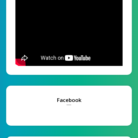
Facebook