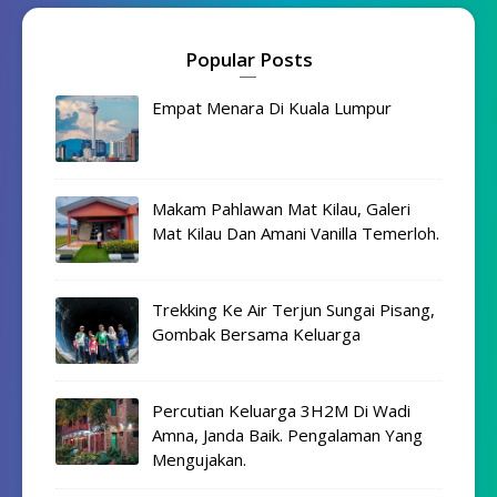
Popular Posts
Empat Menara Di Kuala Lumpur
Makam Pahlawan Mat Kilau, Galeri
Mat Kilau Dan Amani Vanilla Temerloh.
Trekking Ke Air Terjun Sungai Pisang,
Gombak Bersama Keluarga
Percutian Keluarga 3H2M Di Wadi
Amna, Janda Baik. Pengalaman Yang
Mengujakan.