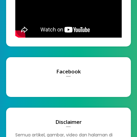
Facebook
Disclaimer
Semua artikel, gambar, video dan halaman di