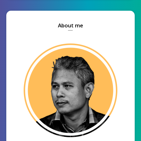
About me