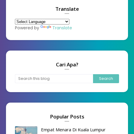
Translate
Powered by
Translate
Cari Apa?
Popular Posts
Empat Menara Di Kuala Lumpur