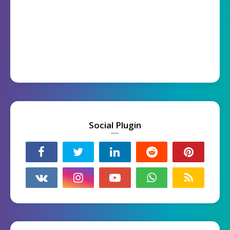
Social Plugin