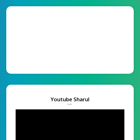
Youtube Sharul