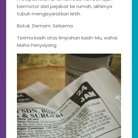
bermotor dari pejabat ke rumah, akhirnya
tubuh mengisyaratkan letih.
Batuk. Demam. Selsema.
Terima kasih atas limpahan kasih-Mu, wahai
Maha Penyayang.