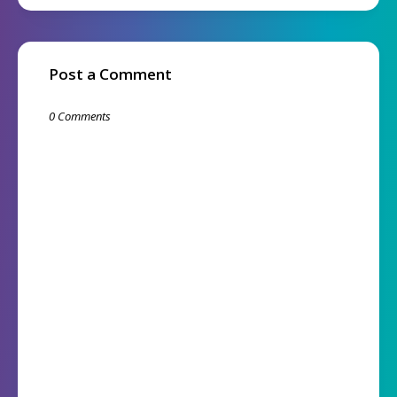
Post a Comment
0 Comments