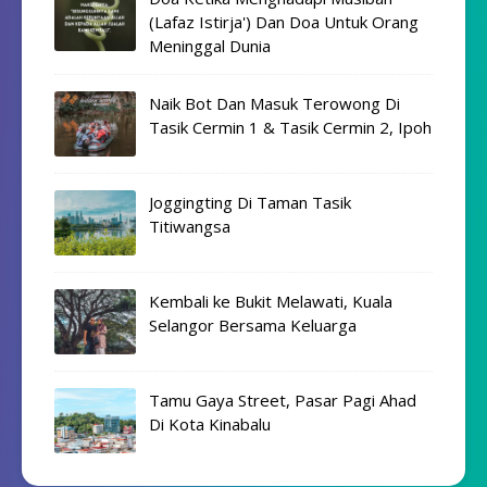
(Lafaz Istirja') Dan Doa Untuk Orang
Meninggal Dunia
Naik Bot Dan Masuk Terowong Di
Tasik Cermin 1 & Tasik Cermin 2, Ipoh
Joggingting Di Taman Tasik
Titiwangsa
Kembali ke Bukit Melawati, Kuala
Selangor Bersama Keluarga
Tamu Gaya Street, Pasar Pagi Ahad
Di Kota Kinabalu