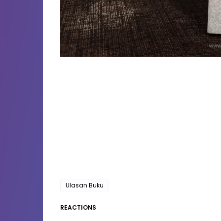
Ulasan Buku
REACTIONS