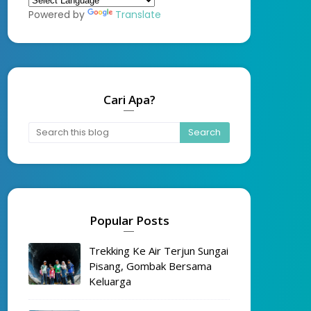
Powered by
Translate
Cari Apa?
Popular Posts
Trekking Ke Air Terjun Sungai
Pisang, Gombak Bersama
Keluarga