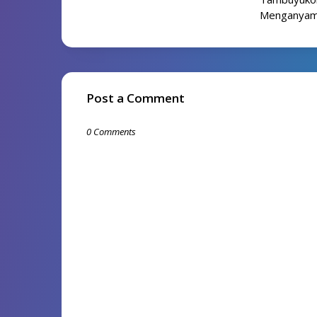
Menganyam 
Post a Comment
0 Comments