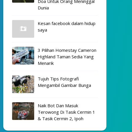
Doa Untuk Orang Meninggal
Dunia
Kesan facebook dalam hidup
saya
3 Pilihan Homestay Cameron
Highland Taman Sedia Yang
Menarik
Tujuh Tips Fotografi
Mengambil Gambar Bunga
Naik Bot Dan Masuk
Terowong Di Tasik Cermin 1
& Tasik Cermin 2, Ipoh