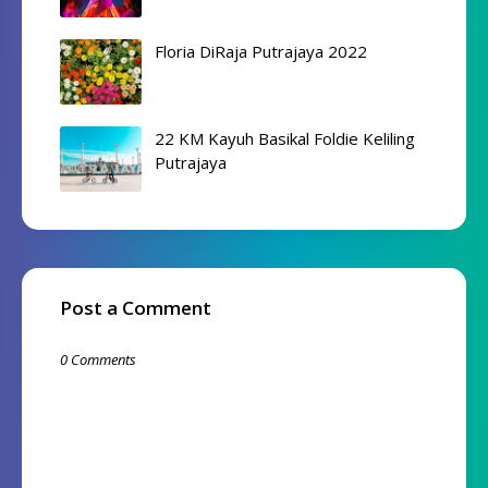
Floria DiRaja Putrajaya 2022
22 KM Kayuh Basikal Foldie Keliling
Putrajaya
Post a Comment
0 Comments