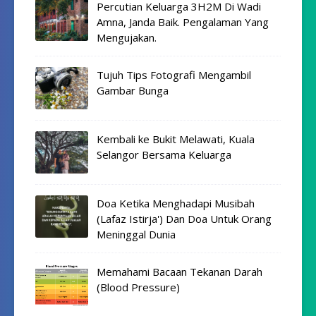
Percutian Keluarga 3H2M Di Wadi
Amna, Janda Baik. Pengalaman Yang
Mengujakan.
Tujuh Tips Fotografi Mengambil
Gambar Bunga
Kembali ke Bukit Melawati, Kuala
Selangor Bersama Keluarga
Doa Ketika Menghadapi Musibah
(Lafaz Istirja') Dan Doa Untuk Orang
Meninggal Dunia
Memahami Bacaan Tekanan Darah
(Blood Pressure)