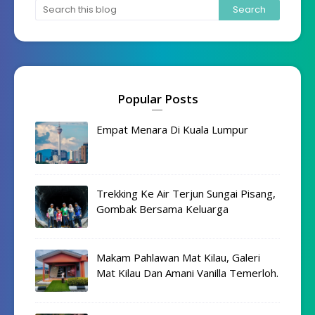
Popular Posts
Empat Menara Di Kuala Lumpur
Trekking Ke Air Terjun Sungai Pisang,
Gombak Bersama Keluarga
Makam Pahlawan Mat Kilau, Galeri
Mat Kilau Dan Amani Vanilla Temerloh.