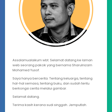
Assalamualaikum wbt. Selamat datang ke laman
web seorang pakcik yang bernama Sharulnizam
Mohamed Yusof.
Saya hanya bercerita. Tentang keluarga, tentang
hal-hal semasa, tentang buku, dan sudah tentu
berkongsi cerita melalui gambar.
Selamat datang.
Terima kasih kerana sudi singgah. Jemputlah.