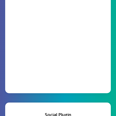
Social Plugin