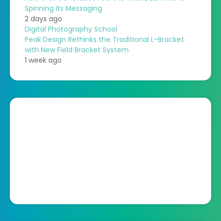
Spinning Its Messaging
2 days ago
Digital Photography School
Peak Design Rethinks the Traditional L-Bracket
with New Field Bracket System
1 week ago