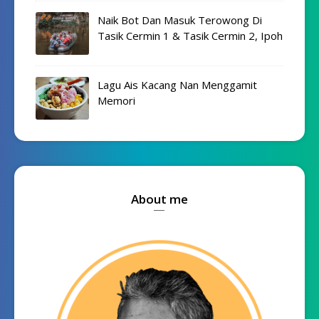
Naik Bot Dan Masuk Terowong Di
Tasik Cermin 1 & Tasik Cermin 2, Ipoh
Lagu Ais Kacang Nan Menggamit
Memori
About me