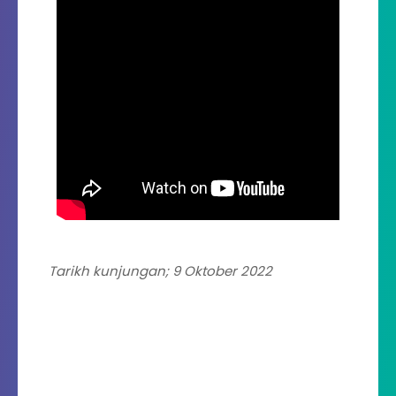
Tarikh kunjungan; 9 Oktober 2022