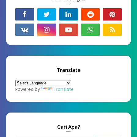
Translate
Powered by
Translate
Cari Apa?