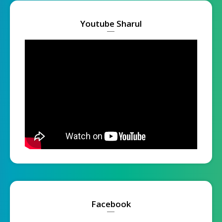
Youtube Sharul
Facebook