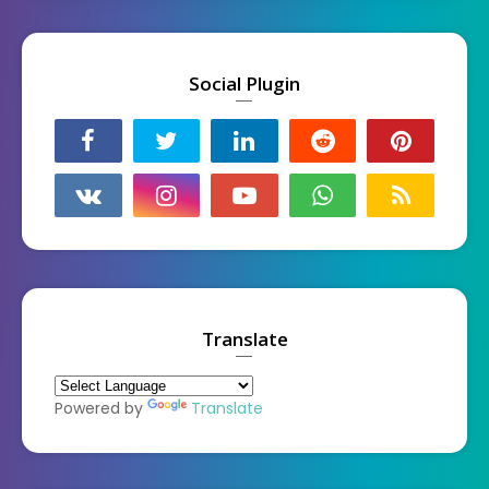
Social Plugin
Translate
Powered by
Translate