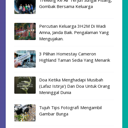
Gombak Bersama Keluarga
Percutian Keluarga 3H2M Di Wadi
Amna, Janda Baik. Pengalaman Yang
Mengujakan.
3 Pilihan Homestay Cameron
Highland Taman Sedia Yang Menarik
Doa Ketika Menghadapi Musibah
(Lafaz Istirja') Dan Doa Untuk Orang
Meninggal Dunia
Tujuh Tips Fotografi Mengambil
Gambar Bunga