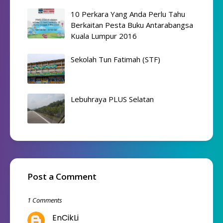
10 Perkara Yang Anda Perlu Tahu
Berkaitan Pesta Buku Antarabangsa
Kuala Lumpur 2016
Sekolah Tun Fatimah (STF)
Lebuhraya PLUS Selatan
Post a Comment
1 Comments
EnCikLi