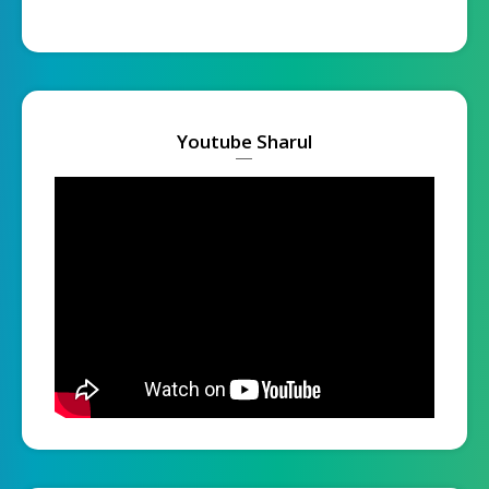
Youtube Sharul