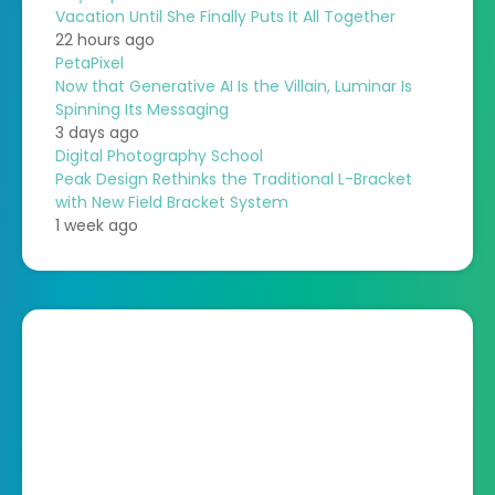
Vacation Until She Finally Puts It All Together
22 hours ago
PetaPixel
Now that Generative AI Is the Villain, Luminar Is
Spinning Its Messaging
3 days ago
Digital Photography School
Peak Design Rethinks the Traditional L-Bracket
with New Field Bracket System
1 week ago