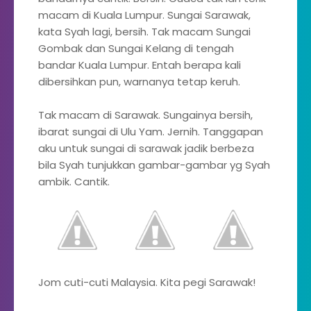
macam di Kuala Lumpur. Sungai Sarawak,
kata Syah lagi, bersih. Tak macam Sungai
Gombak dan Sungai Kelang di tengah
bandar Kuala Lumpur. Entah berapa kali
dibersihkan pun, warnanya tetap keruh.
Tak macam di Sarawak. Sungainya bersih,
ibarat sungai di Ulu Yam. Jernih. Tanggapan
aku untuk sungai di sarawak jadik berbeza
bila Syah tunjukkan gambar-gambar yg Syah
ambik. Cantik.
Jom cuti-cuti Malaysia. Kita pegi Sarawak!