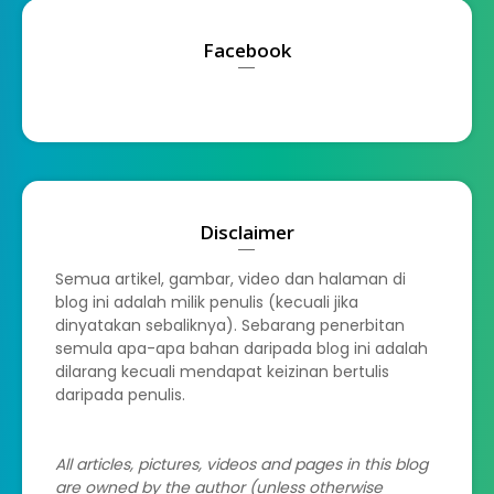
Facebook
Disclaimer
Semua artikel, gambar, video dan halaman di
blog ini adalah milik penulis (kecuali jika
dinyatakan sebaliknya). Sebarang penerbitan
semula apa-apa bahan daripada blog ini adalah
dilarang kecuali mendapat keizinan bertulis
daripada penulis.
All articles, pictures, videos and pages in this blog
are owned by the author (unless otherwise