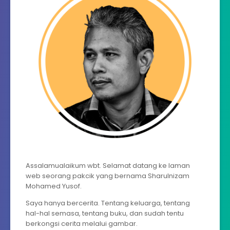
Assalamualaikum wbt. Selamat datang ke laman
web seorang pakcik yang bernama Sharulnizam
Mohamed Yusof.
Saya hanya bercerita. Tentang keluarga, tentang
hal-hal semasa, tentang buku, dan sudah tentu
berkongsi cerita melalui gambar.