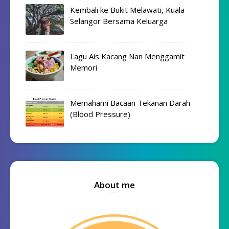
Kembali ke Bukit Melawati, Kuala
Selangor Bersama Keluarga
Lagu Ais Kacang Nan Menggamit
Memori
Memahami Bacaan Tekanan Darah
(Blood Pressure)
About me