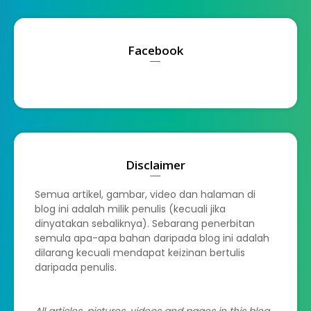
Facebook
Disclaimer
Semua artikel, gambar, video dan halaman di
blog ini adalah milik penulis (kecuali jika
dinyatakan sebaliknya). Sebarang penerbitan
semula apa-apa bahan daripada blog ini adalah
dilarang kecuali mendapat keizinan bertulis
daripada penulis.