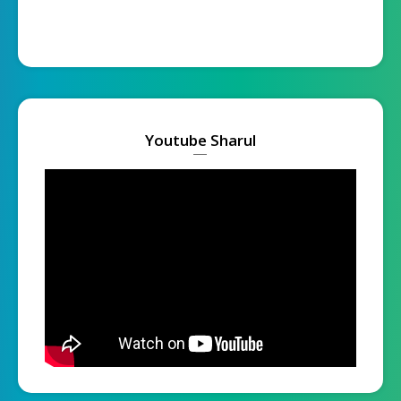
Youtube Sharul