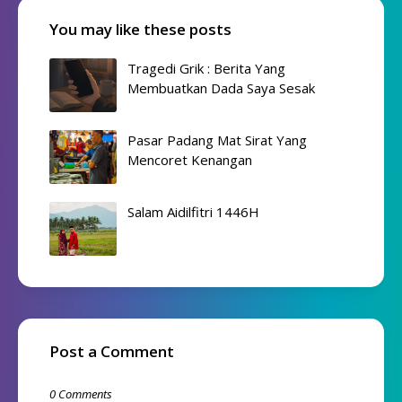
You may like these posts
Tragedi Grik : Berita Yang
Membuatkan Dada Saya Sesak
Pasar Padang Mat Sirat Yang
Mencoret Kenangan
Salam Aidilfitri 1446H
Post a Comment
0 Comments