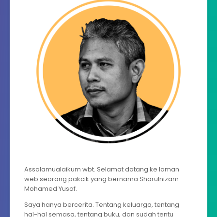
Assalamualaikum wbt. Selamat datang ke laman
web seorang pakcik yang bernama Sharulnizam
Mohamed Yusof.
Saya hanya bercerita. Tentang keluarga, tentang
hal-hal semasa, tentang buku, dan sudah tentu