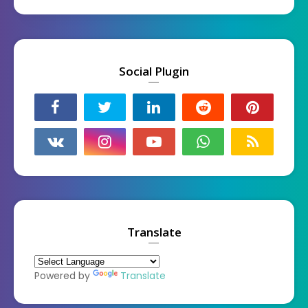
Social Plugin
Translate
Powered by
Translate