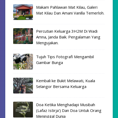
Makam Pahlawan Mat Kilau, Galeri
Mat Kilau Dan Amani Vanilla Temerloh.
Percutian Keluarga 3H2M Di Wadi
Amna, Janda Baik. Pengalaman Yang
Mengujakan.
Tujuh Tips Fotografi Mengambil
Gambar Bunga
Kembali ke Bukit Melawati, Kuala
Selangor Bersama Keluarga
Doa Ketika Menghadapi Musibah
(Lafaz Istirja') Dan Doa Untuk Orang
Meninggal Dunia