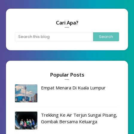
Cari Apa?
Popular Posts
Empat Menara Di Kuala Lumpur
Trekking Ke Air Terjun Sungai Pisang,
Gombak Bersama Keluarga