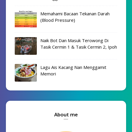
Memahami Bacaan Tekanan Darah
(Blood Pressure)
Naik Bot Dan Masuk Terowong Di
Tasik Cermin 1 & Tasik Cermin 2, Ipoh
Lagu Ais Kacang Nan Menggamit
Memori
About me