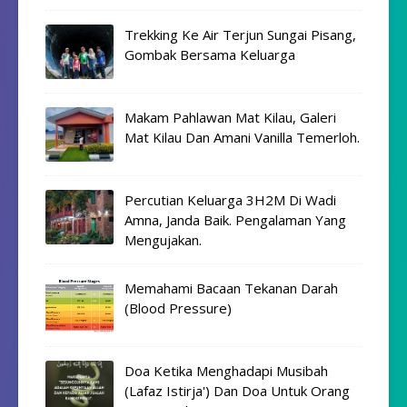
Trekking Ke Air Terjun Sungai Pisang,
Gombak Bersama Keluarga
Makam Pahlawan Mat Kilau, Galeri
Mat Kilau Dan Amani Vanilla Temerloh.
Percutian Keluarga 3H2M Di Wadi
Amna, Janda Baik. Pengalaman Yang
Mengujakan.
Memahami Bacaan Tekanan Darah
(Blood Pressure)
Doa Ketika Menghadapi Musibah
(Lafaz Istirja') Dan Doa Untuk Orang