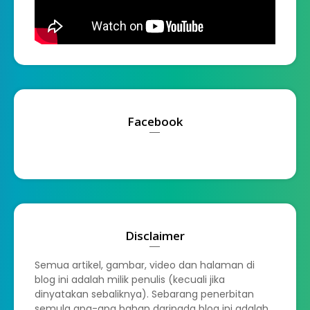
Facebook
Disclaimer
Semua artikel, gambar, video dan halaman di
blog ini adalah milik penulis (kecuali jika
dinyatakan sebaliknya). Sebarang penerbitan
semula apa-apa bahan daripada blog ini adalah