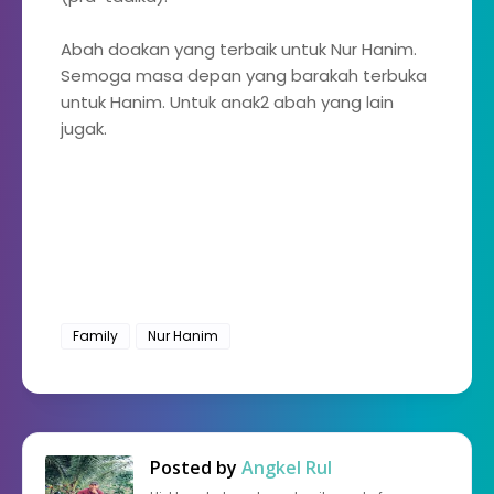
Abah doakan yang terbaik untuk Nur Hanim.
Semoga masa depan yang barakah terbuka
untuk Hanim. Untuk anak2 abah yang lain
jugak.
Family
Nur Hanim
Posted by
Angkel Rul