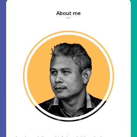
About me