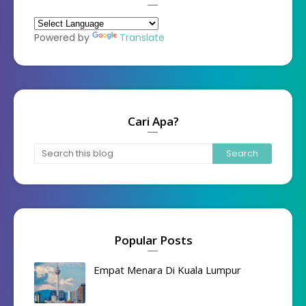
Powered by
Translate
Cari Apa?
Popular Posts
Empat Menara Di Kuala Lumpur