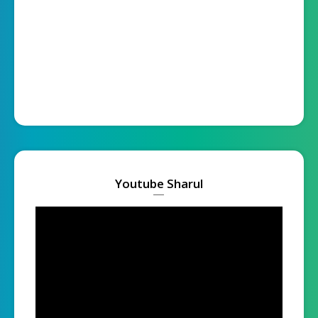
Youtube Sharul