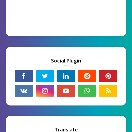
Social Plugin
Translate