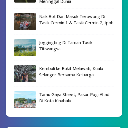
Meninggal Dunia
Naik Bot Dan Masuk Terowong Di
Tasik Cermin 1 & Tasik Cermin 2, Ipoh
Joggingting Di Taman Tasik
Titiwangsa
Kembali ke Bukit Melawati, Kuala
Selangor Bersama Keluarga
Tamu Gaya Street, Pasar Pagi Ahad
Di Kota Kinabalu