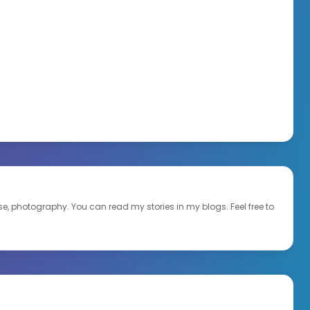
ourse, photography. You can read my stories in my blogs. Feel free to