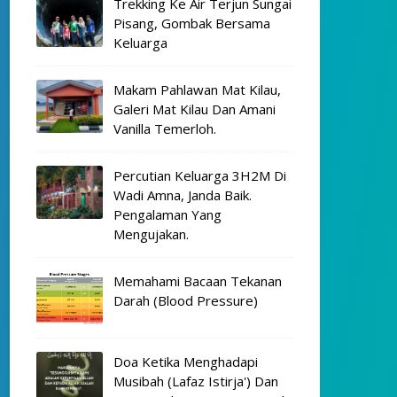
Trekking Ke Air Terjun Sungai
Pisang, Gombak Bersama
Keluarga
Makam Pahlawan Mat Kilau,
Galeri Mat Kilau Dan Amani
Vanilla Temerloh.
Percutian Keluarga 3H2M Di
Wadi Amna, Janda Baik.
Pengalaman Yang
Mengujakan.
Memahami Bacaan Tekanan
Darah (Blood Pressure)
Doa Ketika Menghadapi
Musibah (Lafaz Istirja') Dan