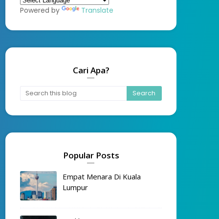
Powered by
Translate
Cari Apa?
Popular Posts
Empat Menara Di Kuala
Lumpur