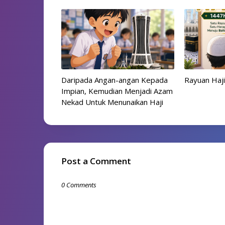
Daripada Angan-angan Kepada
Rayuan Haji
Impian, Kemudian Menjadi Azam
Nekad Untuk Menunaikan Haji
Post a Comment
0 Comments