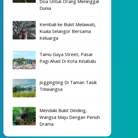
Doa Untuk Orang Meninggal
Dunia
Kembali ke Bukit Melawati,
Kuala Selangor Bersama
Keluarga
Tamu Gaya Street, Pasar
Pagi Ahad Di Kota Kinabalu
Joggingting Di Taman Tasik
Titiwangsa
Mendaki Bukit Dinding,
Wangsa Maju Dengan Penuh
Drama