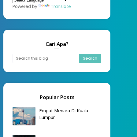
Powered by
Translate
Cari Apa?
Popular Posts
Empat Menara Di Kuala
Lumpur