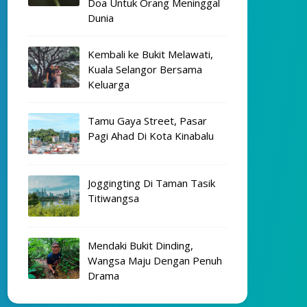
Doa Untuk Orang Meninggal
Dunia
Kembali ke Bukit Melawati,
Kuala Selangor Bersama
Keluarga
Tamu Gaya Street, Pasar
Pagi Ahad Di Kota Kinabalu
Joggingting Di Taman Tasik
Titiwangsa
Mendaki Bukit Dinding,
Wangsa Maju Dengan Penuh
Drama