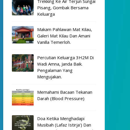
Trekking Ke Air Terjun Sungai
Pisang, Gombak Bersama
Keluarga
Makam Pahlawan Mat Kilau,
Galeri Mat Kilau Dan Amani
Vanilla Temerloh.
Percutian Keluarga 3H2M Di
Wadi Amna, Janda Baik.
Pengalaman Yang
Mengujakan.
Memahami Bacaan Tekanan
Darah (Blood Pressure)
Doa Ketika Menghadapi
Musibah (Lafaz Istirja') Dan