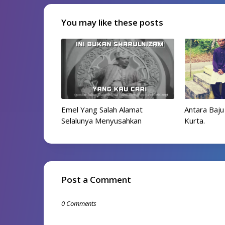
You may like these posts
Emel Yang Salah Alamat
Antara Baju
Selalunya Menyusahkan
Kurta.
Post a Comment
0 Comments