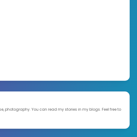
ourse, photography. You can read my stories in my blogs. Feel free to