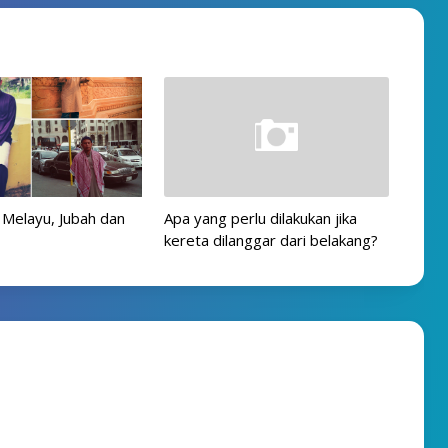
 Melayu, Jubah dan
Apa yang perlu dilakukan jika
kereta dilanggar dari belakang?