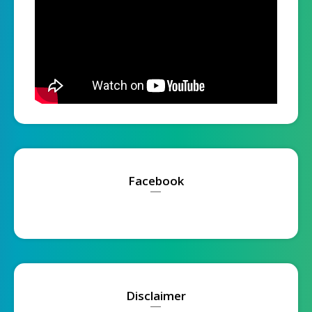
Facebook
Disclaimer