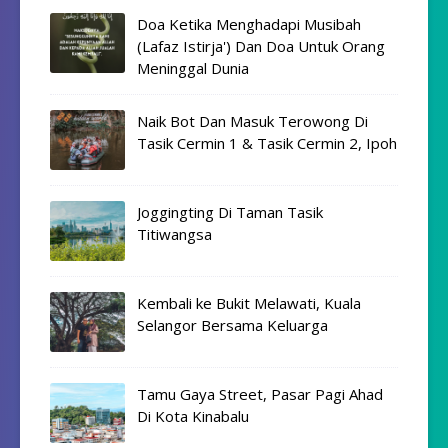
Doa Ketika Menghadapi Musibah
(Lafaz Istirja') Dan Doa Untuk Orang
Meninggal Dunia
Naik Bot Dan Masuk Terowong Di
Tasik Cermin 1 & Tasik Cermin 2, Ipoh
Joggingting Di Taman Tasik
Titiwangsa
Kembali ke Bukit Melawati, Kuala
Selangor Bersama Keluarga
Tamu Gaya Street, Pasar Pagi Ahad
Di Kota Kinabalu