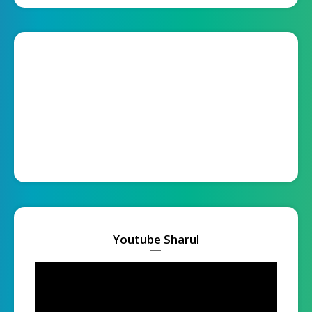
Youtube Sharul