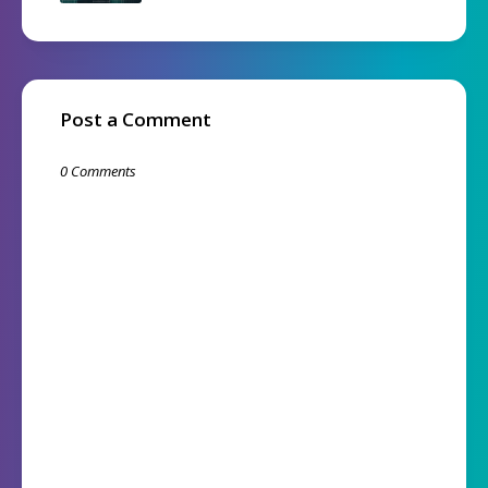
Post a Comment
0 Comments