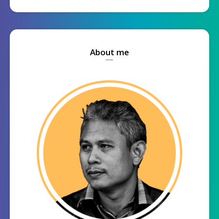
About me