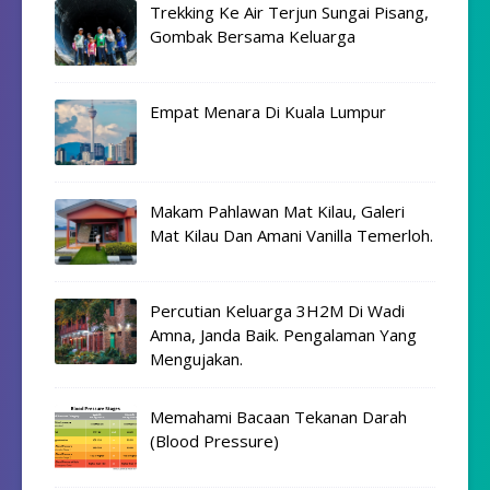
Trekking Ke Air Terjun Sungai Pisang,
Gombak Bersama Keluarga
Empat Menara Di Kuala Lumpur
Makam Pahlawan Mat Kilau, Galeri
Mat Kilau Dan Amani Vanilla Temerloh.
Percutian Keluarga 3H2M Di Wadi
Amna, Janda Baik. Pengalaman Yang
Mengujakan.
Memahami Bacaan Tekanan Darah
(Blood Pressure)