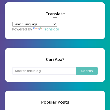
Translate
Powered by
Translate
Cari Apa?
Popular Posts