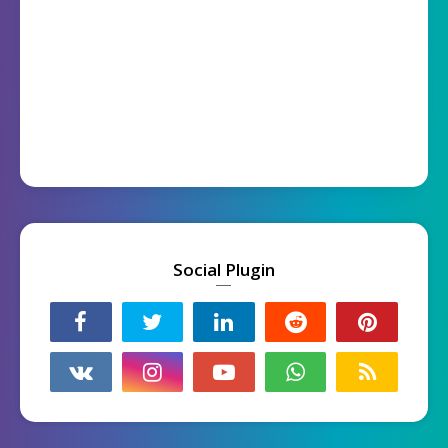
Social Plugin