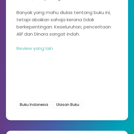
Banyak yang mahu diulas tentang buku ini,
tetapi abaikan sahaja kerana tidak
berkepentingan. Keseluruhan, penceritaan
Alif dan Dinara sangat indah.
Review yang lain
Buku Indonesia
Ulasan Buku