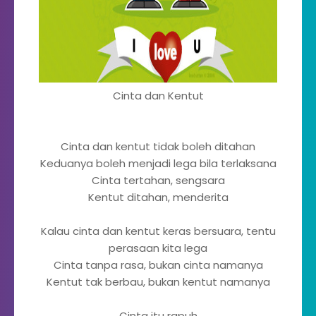
Cinta dan Kentut
Cinta dan kentut tidak boleh ditahan
Keduanya boleh menjadi lega bila terlaksana
Cinta tertahan, sengsara
Kentut ditahan, menderita
Kalau cinta dan kentut keras bersuara, tentu
perasaan kita lega
Cinta tanpa rasa, bukan cinta namanya
Kentut tak berbau, bukan kentut namanya
Cinta itu rapuh