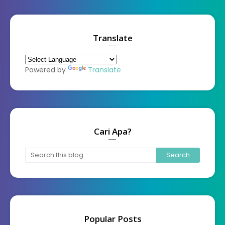
Translate
Powered by
Translate
Cari Apa?
Popular Posts