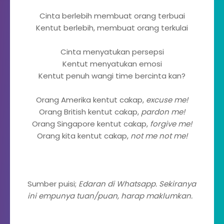
Cinta berlebih membuat orang terbuai
Kentut berlebih, membuat orang terkulai
Cinta menyatukan persepsi
Kentut menyatukan emosi
Kentut penuh wangi time bercinta kan?
Orang Amerika kentut cakap,
excuse me!
Orang British kentut cakap,
pardon me!
Orang Singapore kentut cakap,
forgive me!
Orang kita kentut cakap,
not me not me!
Sumber puisi;
Edaran di Whatsapp. Sekiranya
ini empunya tuan/puan, harap maklumkan.