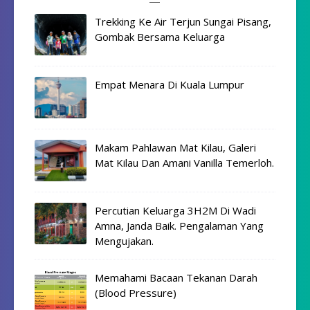
Trekking Ke Air Terjun Sungai Pisang,
Gombak Bersama Keluarga
Empat Menara Di Kuala Lumpur
Makam Pahlawan Mat Kilau, Galeri
Mat Kilau Dan Amani Vanilla Temerloh.
Percutian Keluarga 3H2M Di Wadi
Amna, Janda Baik. Pengalaman Yang
Mengujakan.
Memahami Bacaan Tekanan Darah
(Blood Pressure)