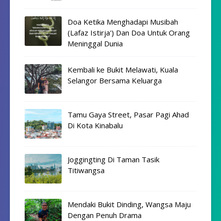
Doa Ketika Menghadapi Musibah
(Lafaz Istirja') Dan Doa Untuk Orang
Meninggal Dunia
Kembali ke Bukit Melawati, Kuala
Selangor Bersama Keluarga
Tamu Gaya Street, Pasar Pagi Ahad
Di Kota Kinabalu
Joggingting Di Taman Tasik
Titiwangsa
Mendaki Bukit Dinding, Wangsa Maju
Dengan Penuh Drama