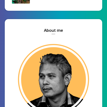
About me