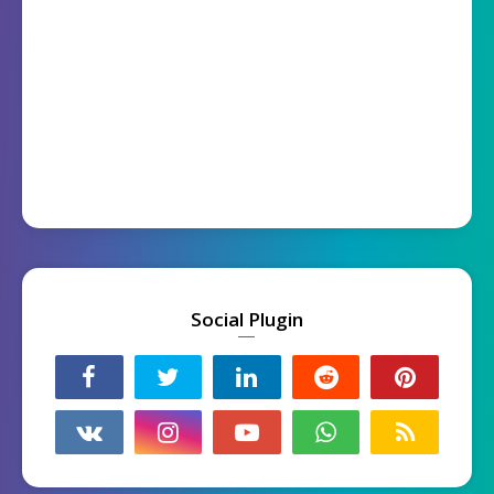
Social Plugin