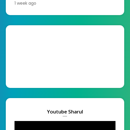
1 week ago
Youtube Sharul