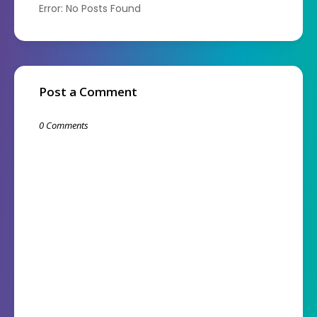
Error: No Posts Found
Post a Comment
0 Comments