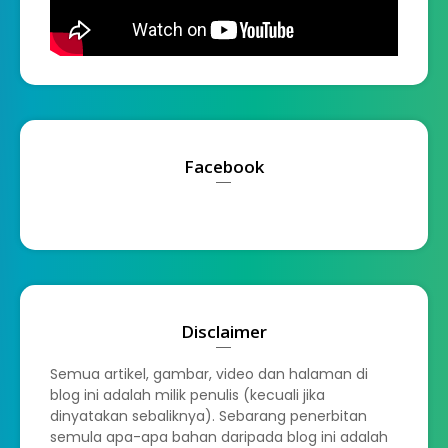
Facebook
Disclaimer
Semua artikel, gambar, video dan halaman di
blog ini adalah milik penulis (kecuali jika
dinyatakan sebaliknya). Sebarang penerbitan
semula apa-apa bahan daripada blog ini adalah