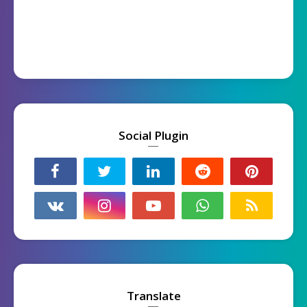
Social Plugin
Translate