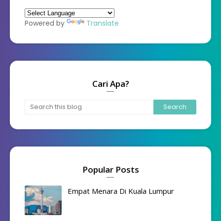
Powered by
Translate
Cari Apa?
Popular Posts
Empat Menara Di Kuala Lumpur