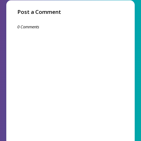
Post a Comment
0 Comments