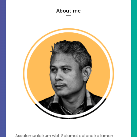
About me
Assalamualaikum wbt. Selamat datang ke laman