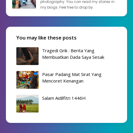
photography. You can read my stories in
my blogs. Feel free to drop by.
You may like these posts
Tragedi Grik : Berita Yang
Membuatkan Dada Saya Sesak
Pasar Padang Mat Sirat Yang
Mencoret Kenangan
Salam Aidilfitri 1446H