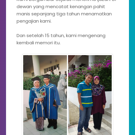
dewan yang mencatat kenangan pahit
manis sepanjang tiga tahun menamatkan
pengajian kami.
Dan setelah 15 tahun, kami mengenang
kembali memori itu.