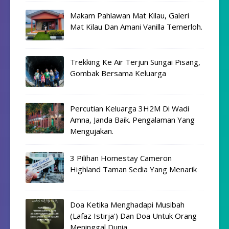
Makam Pahlawan Mat Kilau, Galeri
Mat Kilau Dan Amani Vanilla Temerloh.
Trekking Ke Air Terjun Sungai Pisang,
Gombak Bersama Keluarga
Percutian Keluarga 3H2M Di Wadi
Amna, Janda Baik. Pengalaman Yang
Mengujakan.
3 Pilihan Homestay Cameron
Highland Taman Sedia Yang Menarik
Doa Ketika Menghadapi Musibah
(Lafaz Istirja') Dan Doa Untuk Orang
Meninggal Dunia