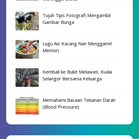
Tujuh Tips Fotografi Mengambil
Gambar Bunga
Lagu Ais Kacang Nan Menggamit
Memori
Kembali ke Bukit Melawati, Kuala
Selangor Bersama Keluarga
Memahami Bacaan Tekanan Darah
(Blood Pressure)