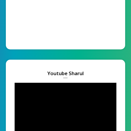
Youtube Sharul