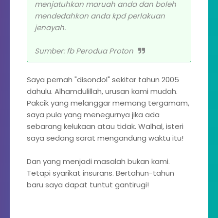
menjatuhkan maruah anda dan boleh
mendedahkan anda kpd perlakuan
jenayah.
Sumber: fb Perodua Proton
Saya pernah "disondol" sekitar tahun 2005
dahulu. Alhamdulillah, urusan kami mudah.
Pakcik yang melanggar memang tergamam,
saya pula yang menegurnya jika ada
sebarang kelukaan atau tidak. Walhal, isteri
saya sedang sarat mengandung waktu itu!
Dan yang menjadi masalah bukan kami.
Tetapi syarikat insurans. Bertahun-tahun
baru saya dapat tuntut gantirugi!