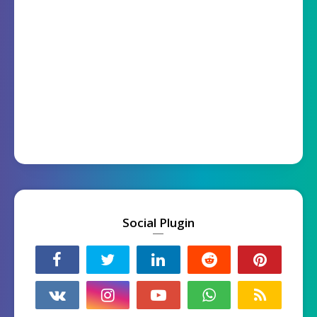
Social Plugin