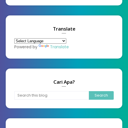
Translate
Powered by
Translate
Cari Apa?