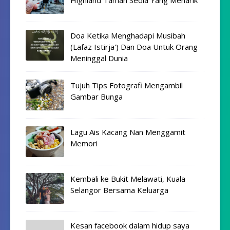
Doa Ketika Menghadapi Musibah
(Lafaz Istirja') Dan Doa Untuk Orang
Meninggal Dunia
Tujuh Tips Fotografi Mengambil
Gambar Bunga
Lagu Ais Kacang Nan Menggamit
Memori
Kembali ke Bukit Melawati, Kuala
Selangor Bersama Keluarga
Kesan facebook dalam hidup saya