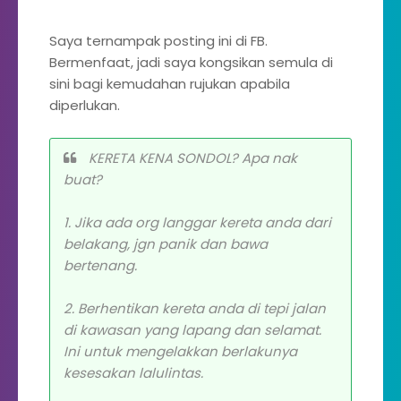
Saya ternampak posting ini di FB.
Bermenfaat, jadi saya kongsikan semula di
sini bagi kemudahan rujukan apabila
diperlukan.
KERETA KENA SONDOL? Apa nak
buat?
1. Jika ada org langgar kereta anda dari
belakang, jgn panik dan bawa
bertenang.
2. Berhentikan kereta anda di tepi jalan
di kawasan yang lapang dan selamat.
Ini untuk mengelakkan berlakunya
kesesakan lalulintas.