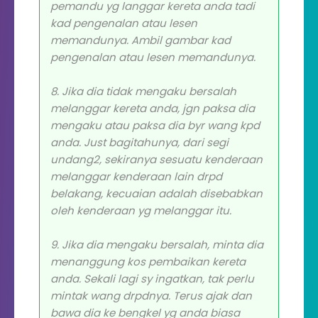
pemandu yg langgar kereta anda tadi
kad pengenalan atau lesen
memandunya. Ambil gambar kad
pengenalan atau lesen memandunya.
8. Jika dia tidak mengaku bersalah
melanggar kereta anda, jgn paksa dia
mengaku atau paksa dia byr wang kpd
anda. Just bagitahunya, dari segi
undang2, sekiranya sesuatu kenderaan
melanggar kenderaan lain drpd
belakang, kecuaian adalah disebabkan
oleh kenderaan yg melanggar itu.
9. Jika dia mengaku bersalah, minta dia
menanggung kos pembaikan kereta
anda. Sekali lagi sy ingatkan, tak perlu
mintak wang drpdnya. Terus ajak dan
bawa dia ke bengkel yg anda biasa