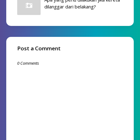
dilanggar dari belakang?
Post a Comment
0 Comments