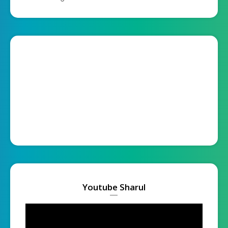
Youtube Sharul