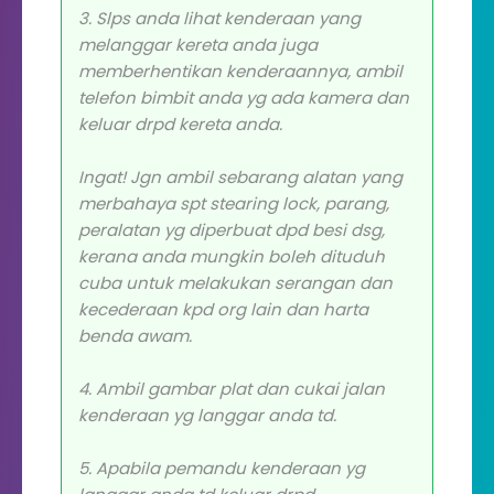
3. Slps anda lihat kenderaan yang
melanggar kereta anda juga
memberhentikan kenderaannya, ambil
telefon bimbit anda yg ada kamera dan
keluar drpd kereta anda.
Ingat! Jgn ambil sebarang alatan yang
merbahaya spt stearing lock, parang,
peralatan yg diperbuat dpd besi dsg,
kerana anda mungkin boleh dituduh
cuba untuk melakukan serangan dan
kecederaan kpd org lain dan harta
benda awam.
4. Ambil gambar plat dan cukai jalan
kenderaan yg langgar anda td.
5. Apabila pemandu kenderaan yg