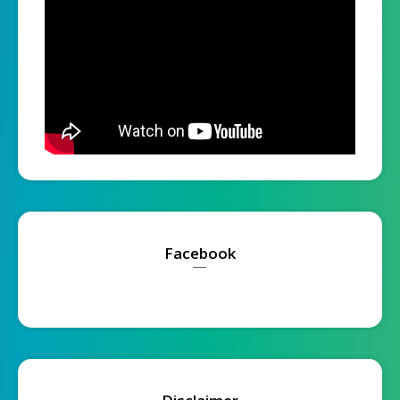
Facebook