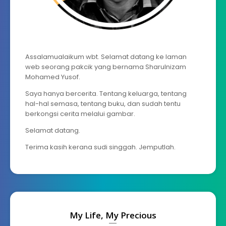
Assalamualaikum wbt. Selamat datang ke laman
web seorang pakcik yang bernama Sharulnizam
Mohamed Yusof.
Saya hanya bercerita. Tentang keluarga, tentang
hal-hal semasa, tentang buku, dan sudah tentu
berkongsi cerita melalui gambar.
Selamat datang.
Terima kasih kerana sudi singgah. Jemputlah.
My Life, My Precious