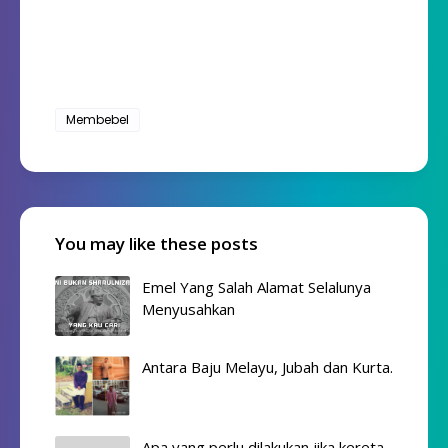
Membebel
You may like these posts
Emel Yang Salah Alamat Selalunya
Menyusahkan
Antara Baju Melayu, Jubah dan Kurta.
Apa yang perlu dilakukan jika kereta