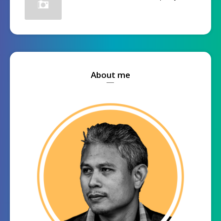
About me