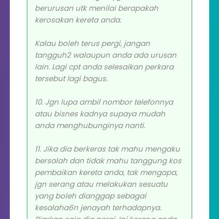
berurusan utk menilai berapakah
kerosakan kereta anda.
Kalau boleh terus pergi, jangan
tangguh2 walaupun anda ada urusan
lain. Lagi cpt anda selesaikan perkara
tersebut lagi bagus.
10. Jgn lupa ambil nombor telefonnya
atau bisnes kadnya supaya mudah
anda menghubunginya nanti.
11. Jika dia berkeras tak mahu mengaku
bersalah dan tidak mahu tanggung kos
pembaikan kereta anda, tak mengapa,
jgn serang atau melakukan sesuatu
yang boleh dianggap sebagai
kesalaha6n jenayah terhadapnya.