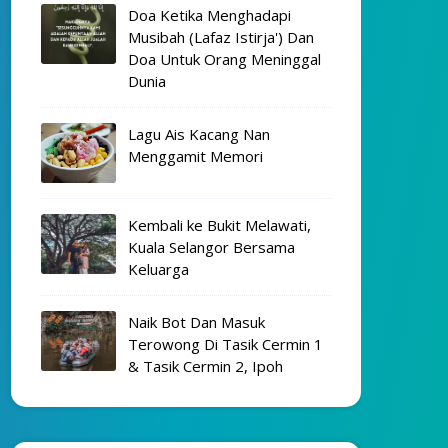
Doa Ketika Menghadapi
Musibah (Lafaz Istirja') Dan
Doa Untuk Orang Meninggal
Dunia
Lagu Ais Kacang Nan
Menggamit Memori
Kembali ke Bukit Melawati,
Kuala Selangor Bersama
Keluarga
Naik Bot Dan Masuk
Terowong Di Tasik Cermin 1
& Tasik Cermin 2, Ipoh