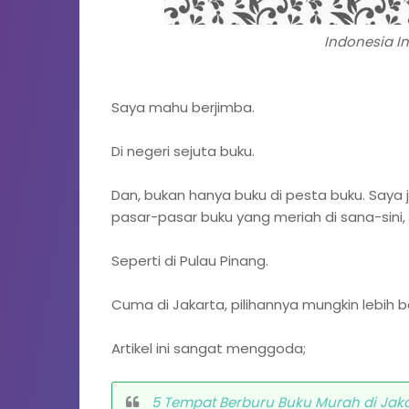
Indonesia In
Saya mahu berjimba.
Di negeri sejuta buku.
Dan, bukan hanya buku di pesta buku. Say
pasar-pasar buku yang meriah di sana-sini, 
Seperti di Pulau Pinang.
Cuma di Jakarta, pilihannya mungkin lebih 
Artikel ini sangat menggoda;
5 Tempat Berburu Buku Murah di Jak