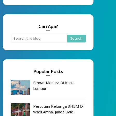
Cari Apa?
Popular Posts
Empat Menara Di Kuala
Lumpur
Percutian Keluarga 3H2M Di
Wadi Amna, Janda Baik.