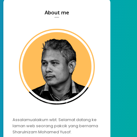
About me
Assalamualaikum wbt. Selamat datang ke
laman web seorang pakcik yang bernama
Sharulnizam Mohamed Yusof.