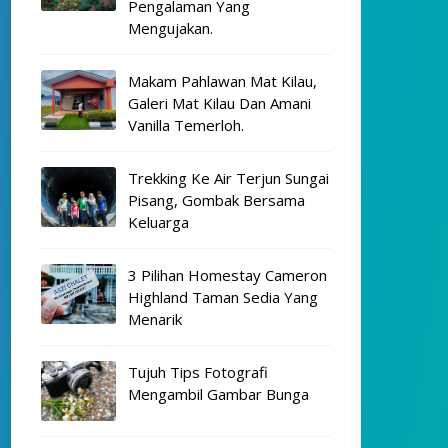
Pengalaman Yang
Mengujakan.
Makam Pahlawan Mat Kilau,
Galeri Mat Kilau Dan Amani
Vanilla Temerloh.
Trekking Ke Air Terjun Sungai
Pisang, Gombak Bersama
Keluarga
3 Pilihan Homestay Cameron
Highland Taman Sedia Yang
Menarik
Tujuh Tips Fotografi
Mengambil Gambar Bunga