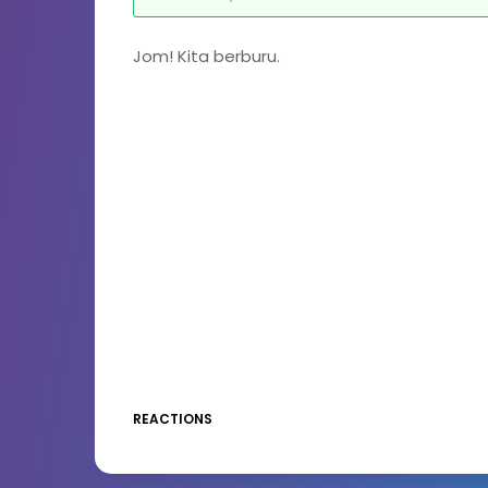
Jom! Kita berburu.
REACTIONS