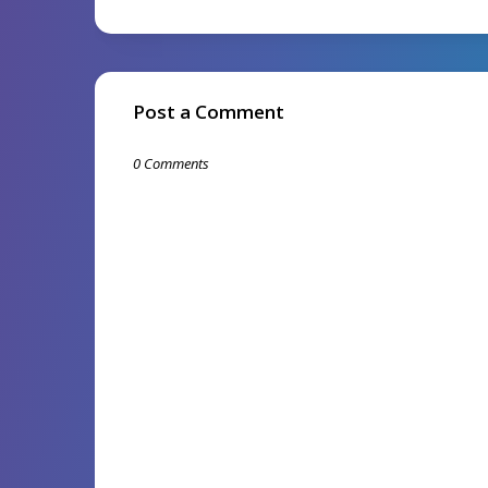
Post a Comment
0 Comments