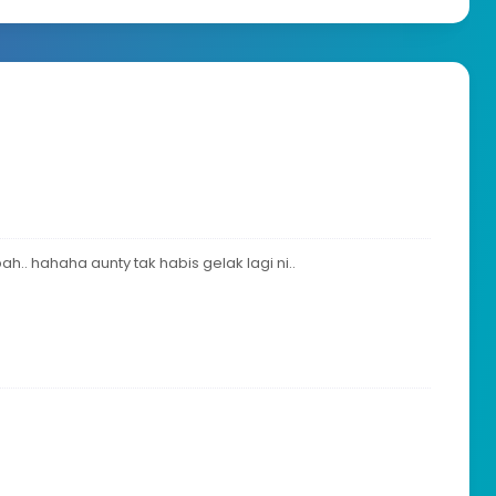
ah.. hahaha aunty tak habis gelak lagi ni..