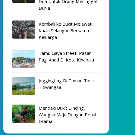
Doa Untuk Orang Meninggal
Dunia
Kembali ke Bukit Melawati,
Kuala Selangor Bersama
Keluarga
Tamu Gaya Street, Pasar
Pagi Ahad Di Kota Kinabalu
Joggingting Di Taman Tasik
Titiwangsa
Mendaki Bukit Dinding,
Wangsa Maju Dengan Penuh
Drama