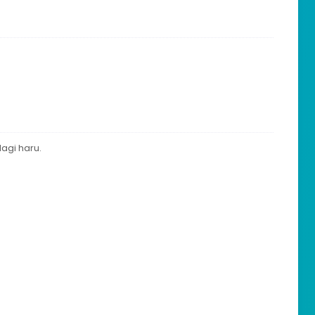
lagi haru.