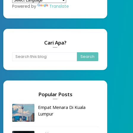
Powered by
Translate
Cari Apa?
Popular Posts
Empat Menara Di Kuala
Lumpur