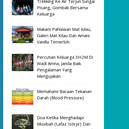
Trekking Ke Air Terjun Sungai
Pisang, Gombak Bersama
Keluarga
Makam Pahlawan Mat Kilau,
Galeri Mat Kilau Dan Amani
Vanilla Temerloh.
Percutian Keluarga 3H2M Di
Wadi Amna, Janda Baik.
Pengalaman Yang
Mengujakan.
Memahami Bacaan Tekanan
Darah (Blood Pressure)
Doa Ketika Menghadapi
Musibah (Lafaz Istirja') Dan