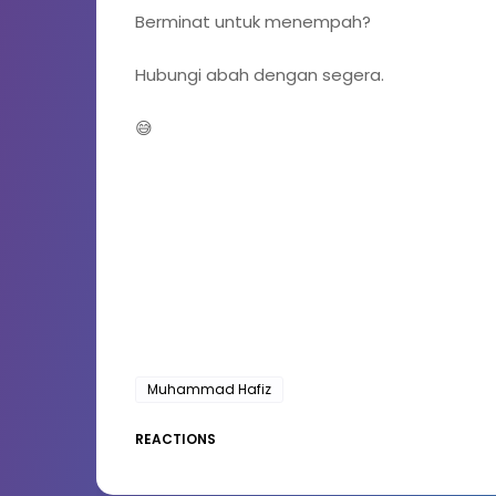
Berminat untuk menempah?
Hubungi abah dengan segera.
😅
Muhammad Hafiz
REACTIONS