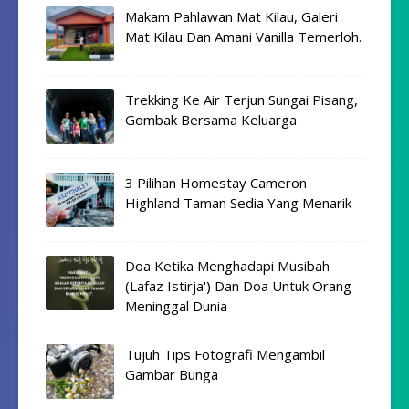
Makam Pahlawan Mat Kilau, Galeri
Mat Kilau Dan Amani Vanilla Temerloh.
Trekking Ke Air Terjun Sungai Pisang,
Gombak Bersama Keluarga
3 Pilihan Homestay Cameron
Highland Taman Sedia Yang Menarik
Doa Ketika Menghadapi Musibah
(Lafaz Istirja') Dan Doa Untuk Orang
Meninggal Dunia
Tujuh Tips Fotografi Mengambil
Gambar Bunga