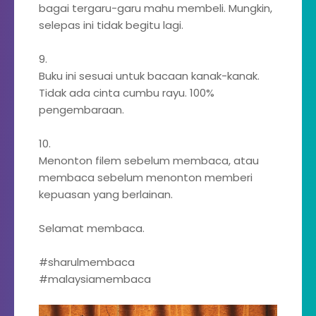
bagai tergaru-garu mahu membeli. Mungkin,
selepas ini tidak begitu lagi.
9.
Buku ini sesuai untuk bacaan kanak-kanak.
Tidak ada cinta cumbu rayu. 100%
pengembaraan.
10.
Menonton filem sebelum membaca, atau
membaca sebelum menonton memberi
kepuasan yang berlainan.
Selamat membaca.
#sharulmembaca
#malaysiamembaca