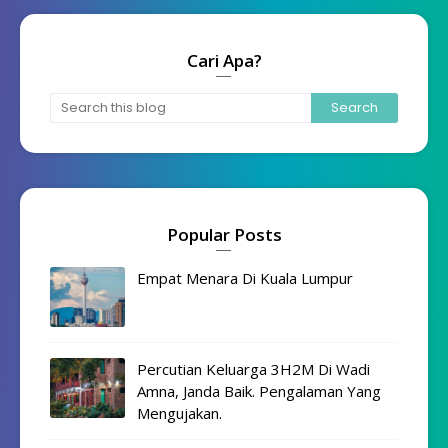
Cari Apa?
Popular Posts
Empat Menara Di Kuala Lumpur
Percutian Keluarga 3H2M Di Wadi
Amna, Janda Baik. Pengalaman Yang
Mengujakan.