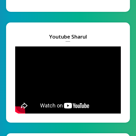
Youtube Sharul