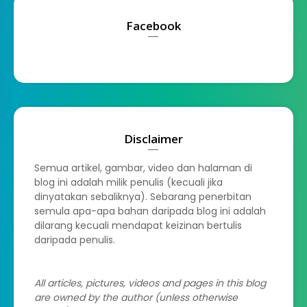
Facebook
Disclaimer
Semua artikel, gambar, video dan halaman di
blog ini adalah milik penulis (kecuali jika
dinyatakan sebaliknya). Sebarang penerbitan
semula apa-apa bahan daripada blog ini adalah
dilarang kecuali mendapat keizinan bertulis
daripada penulis.
All articles, pictures, videos and pages in this blog
are owned by the author (unless otherwise