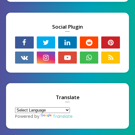
Social Plugin
Translate
Powered by
Translate