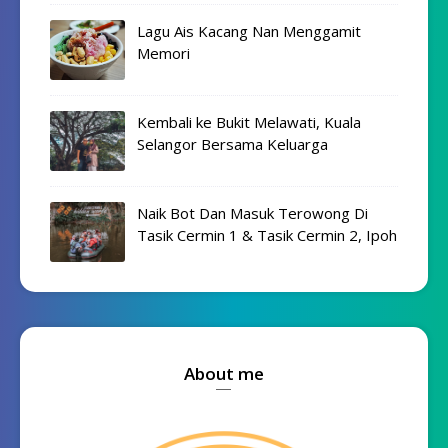
Lagu Ais Kacang Nan Menggamit
Memori
Kembali ke Bukit Melawati, Kuala
Selangor Bersama Keluarga
Naik Bot Dan Masuk Terowong Di
Tasik Cermin 1 & Tasik Cermin 2, Ipoh
About me