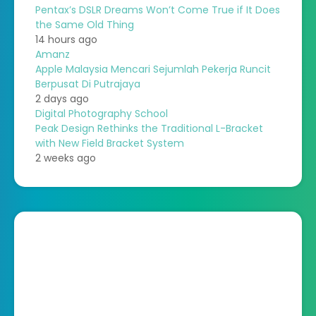
Pentax’s DSLR Dreams Won’t Come True if It Does
the Same Old Thing
14 hours ago
Amanz
Apple Malaysia Mencari Sejumlah Pekerja Runcit
Berpusat Di Putrajaya
2 days ago
Digital Photography School
Peak Design Rethinks the Traditional L-Bracket
with New Field Bracket System
2 weeks ago