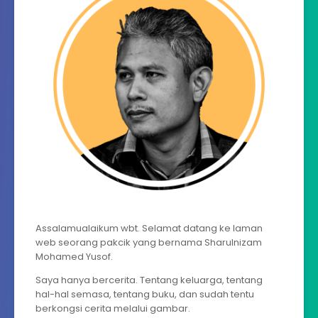
Assalamualaikum wbt. Selamat datang ke laman
web seorang pakcik yang bernama Sharulnizam
Mohamed Yusof.
Saya hanya bercerita. Tentang keluarga, tentang
hal-hal semasa, tentang buku, dan sudah tentu
berkongsi cerita melalui gambar.