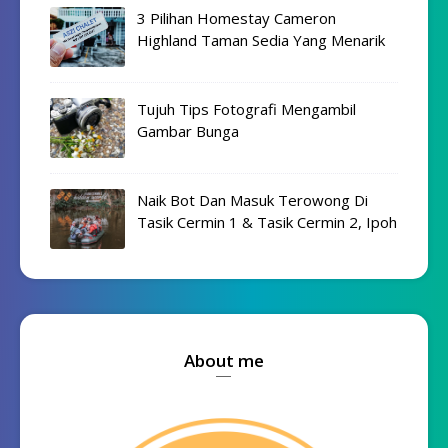
3 Pilihan Homestay Cameron
Highland Taman Sedia Yang Menarik
Tujuh Tips Fotografi Mengambil
Gambar Bunga
Naik Bot Dan Masuk Terowong Di
Tasik Cermin 1 & Tasik Cermin 2, Ipoh
About me