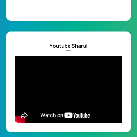
Youtube Sharul