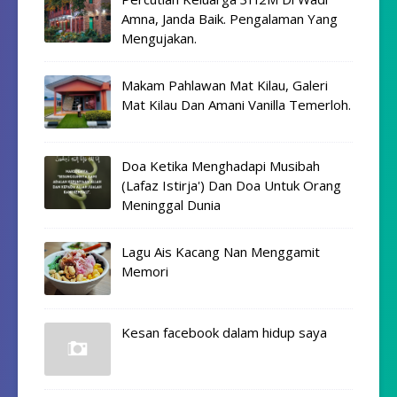
Amna, Janda Baik. Pengalaman Yang
Mengujakan.
Makam Pahlawan Mat Kilau, Galeri
Mat Kilau Dan Amani Vanilla Temerloh.
Doa Ketika Menghadapi Musibah
(Lafaz Istirja') Dan Doa Untuk Orang
Meninggal Dunia
Lagu Ais Kacang Nan Menggamit
Memori
Kesan facebook dalam hidup saya