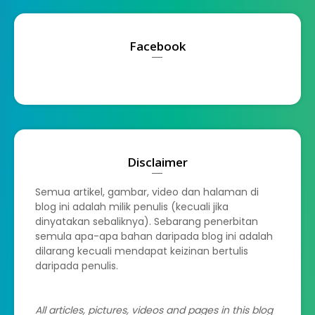
Facebook
Disclaimer
Semua artikel, gambar, video dan halaman di
blog ini adalah milik penulis (kecuali jika
dinyatakan sebaliknya). Sebarang penerbitan
semula apa-apa bahan daripada blog ini adalah
dilarang kecuali mendapat keizinan bertulis
daripada penulis.
All articles, pictures, videos and pages in this blog