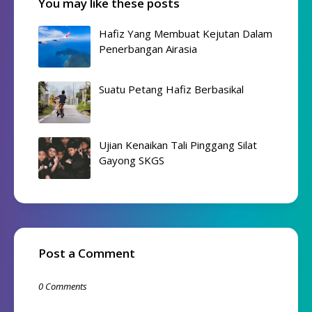
You may like these posts
Hafiz Yang Membuat Kejutan Dalam
Penerbangan Airasia
Suatu Petang Hafiz Berbasikal
Ujian Kenaikan Tali Pinggang Silat
Gayong SKGS
Post a Comment
0 Comments