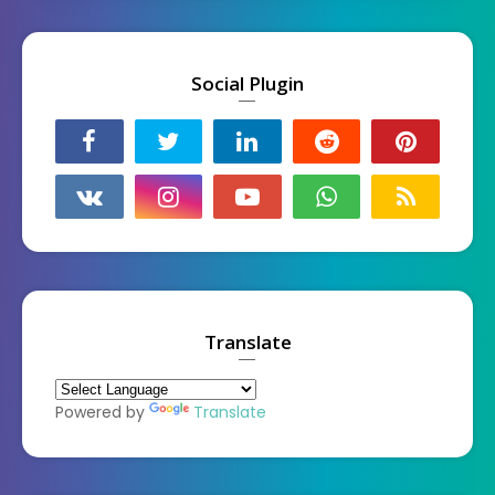
Social Plugin
Translate
Powered by
Translate