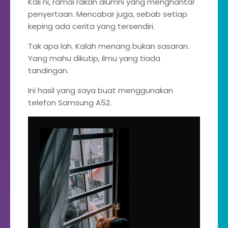
Kali ni, ramai rakan alumni yang menghantar
penyertaan. Mencabar juga, sebab setiap
keping ada cerita yang tersendiri.
Tak apa lah. Kalah menang bukan sasaran.
Yang mahu dikutip, ilmu yang tiada
tandingan.
Ini hasil yang saya buat menggunakan
telefon Samsung A52.