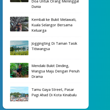
Doa Untuk Orang Meninggal
Dunia
Kembali ke Bukit Melawati,
Kuala Selangor Bersama
Keluarga
Joggingting Di Taman Tasik
Titiwangsa
Mendaki Bukit Dinding,
Wangsa Maju Dengan Penuh
Drama
Tamu Gaya Street, Pasar
Pagi Ahad Di Kota Kinabalu