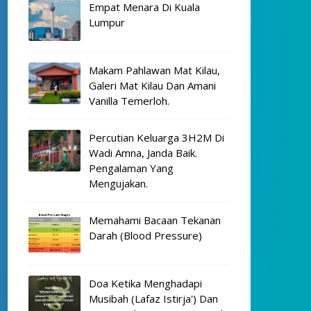
Empat Menara Di Kuala
Lumpur
Makam Pahlawan Mat Kilau,
Galeri Mat Kilau Dan Amani
Vanilla Temerloh.
Percutian Keluarga 3H2M Di
Wadi Amna, Janda Baik.
Pengalaman Yang
Mengujakan.
Memahami Bacaan Tekanan
Darah (Blood Pressure)
Doa Ketika Menghadapi
Musibah (Lafaz Istirja') Dan