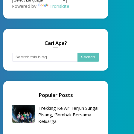
Powered by
Translate
Cari Apa?
Popular Posts
Trekking Ke Air Terjun Sungai
Pisang, Gombak Bersama
Keluarga