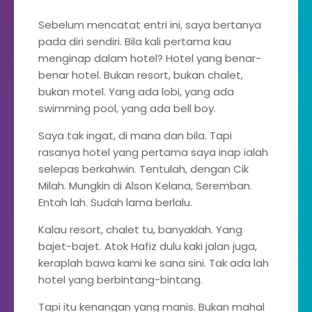
Sebelum mencatat entri ini, saya bertanya
pada diri sendiri. Bila kali pertama kau
menginap dalam hotel? Hotel yang benar-
benar hotel. Bukan resort, bukan chalet,
bukan motel. Yang ada lobi, yang ada
swimming pool, yang ada bell boy.
Saya tak ingat, di mana dan bila. Tapi
rasanya hotel yang pertama saya inap ialah
selepas berkahwin. Tentulah, dengan Cik
Milah. Mungkin di Alson Kelana, Seremban.
Entah lah. Sudah lama berlalu.
Kalau resort, chalet tu, banyaklah. Yang
bajet-bajet. Atok Hafiz dulu kaki jalan juga,
keraplah bawa kami ke sana sini. Tak ada lah
hotel yang berbintang-bintang.
Tapi itu kenangan yang manis. Bukan mahal