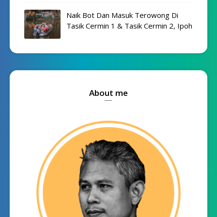
Naik Bot Dan Masuk Terowong Di
Tasik Cermin 1 & Tasik Cermin 2, Ipoh
About me