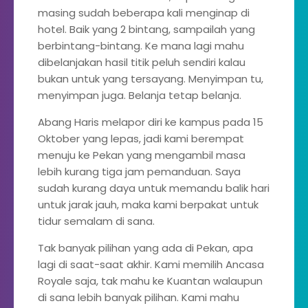
masing sudah beberapa kali menginap di
hotel. Baik yang 2 bintang, sampailah yang
berbintang-bintang. Ke mana lagi mahu
dibelanjakan hasil titik peluh sendiri kalau
bukan untuk yang tersayang. Menyimpan tu,
menyimpan juga. Belanja tetap belanja.
Abang Haris melapor diri ke kampus pada 15
Oktober yang lepas, jadi kami berempat
menuju ke Pekan yang mengambil masa
lebih kurang tiga jam pemanduan. Saya
sudah kurang daya untuk memandu balik hari
untuk jarak jauh, maka kami berpakat untuk
tidur semalam di sana.
Tak banyak pilihan yang ada di Pekan, apa
lagi di saat-saat akhir. Kami memilih Ancasa
Royale saja, tak mahu ke Kuantan walaupun
di sana lebih banyak pilihan. Kami mahu