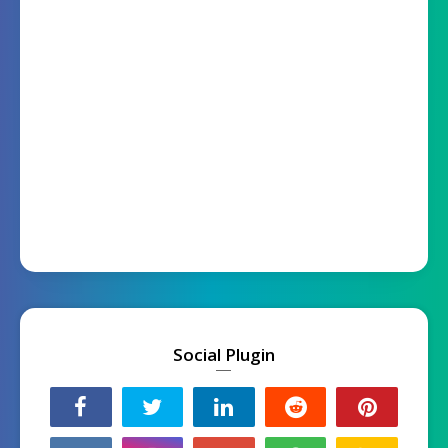
Social Plugin