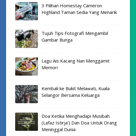
3 Pilihan Homestay Cameron
Highland Taman Sedia Yang Menarik
Tujuh Tips Fotografi Mengambil
Gambar Bunga
Lagu Ais Kacang Nan Menggamit
Memori
Kembali ke Bukit Melawati, Kuala
Selangor Bersama Keluarga
Doa Ketika Menghadapi Musibah
(Lafaz Istirja') Dan Doa Untuk Orang
Meninggal Dunia