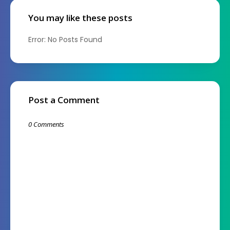
You may like these posts
Error: No Posts Found
Post a Comment
0 Comments