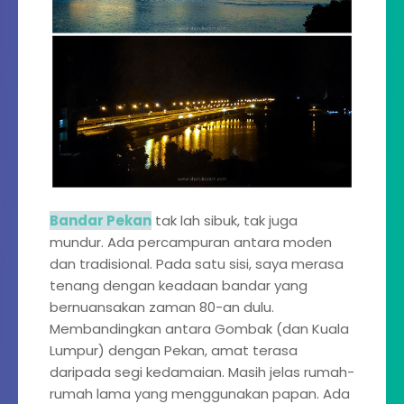
Bandar Pekan
tak lah sibuk, tak juga
mundur. Ada percampuran antara moden
dan tradisional. Pada satu sisi, saya merasa
tenang dengan keadaan bandar yang
bernuansakan zaman 80-an dulu.
Membandingkan antara Gombak (dan Kuala
Lumpur) dengan Pekan, amat terasa
daripada segi kedamaian. Masih jelas rumah-
rumah lama yang menggunakan papan. Ada