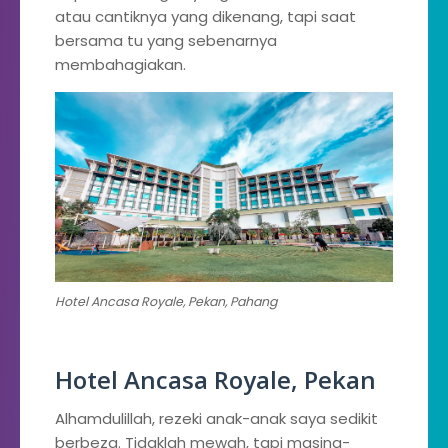
atau cantiknya yang dikenang, tapi saat
bersama tu yang sebenarnya
membahagiakan.
Hotel Ancasa Royale, Pekan, Pahang
Hotel Ancasa Royale, Pekan
Alhamdulillah, rezeki anak-anak saya sedikit
berbeza. Tidaklah mewah, tapi masing-