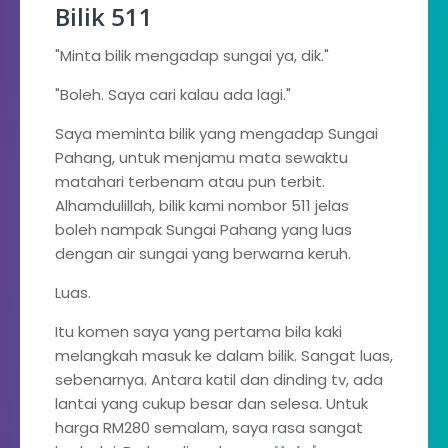
Bilik 511
"Minta bilik mengadap sungai ya, dik."
"Boleh. Saya cari kalau ada lagi."
Saya meminta bilik yang mengadap Sungai
Pahang, untuk menjamu mata sewaktu
matahari terbenam atau pun terbit.
Alhamdulillah, bilik kami nombor 511 jelas
boleh nampak Sungai Pahang yang luas
dengan air sungai yang berwarna keruh.
Luas.
Itu komen saya yang pertama bila kaki
melangkah masuk ke dalam bilik. Sangat luas,
sebenarnya. Antara katil dan dinding tv, ada
lantai yang cukup besar dan selesa. Untuk
harga RM280 semalam, saya rasa sangat