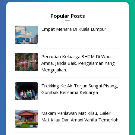
Popular Posts
Empat Menara Di Kuala Lumpur
Percutian Keluarga 3H2M Di Wadi
Amna, Janda Baik. Pengalaman Yang
Mengujakan.
Trekking Ke Air Terjun Sungai Pisang,
Gombak Bersama Keluarga
Makam Pahlawan Mat Kilau, Galeri
Mat Kilau Dan Amani Vanilla Temerloh.