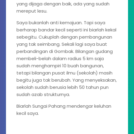
yang dijaga dengan baik, ada yang sudah
mereput lesu.
Saya bukanlah anti kemajuan. Tapi saya
berharap bandar kecil seperti ini biarlah kekal
sebegitu. Cukuplah dengan pembangunan
yang tak seimbang. Sekali lagi saya buat
perbandingan di Gombak. Bilangan gudang
membeli-belah dalam radius 5 km saja
sudah menghampiri 10 buah bangunan,
tetapi bilangan pusat ilmu (sekolah) masih
begitu juga tak berubah. Yang menyeksakan,
sekolah sudah berusia lebih 50 tahun pun
sudah azab strukturnya.
Biarlah Sungai Pahang mendengar keluhan
kecil saya.