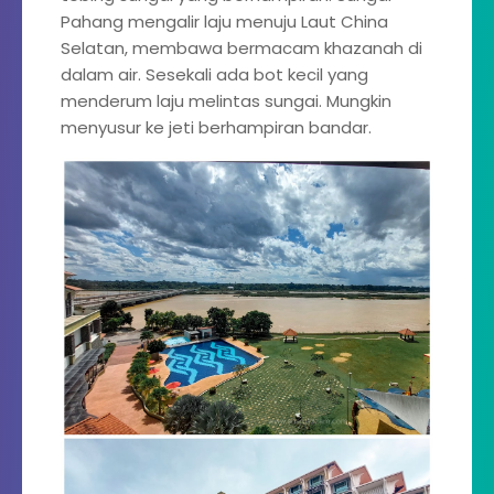
Pahang mengalir laju menuju Laut China
Selatan, membawa bermacam khazanah di
dalam air. Sesekali ada bot kecil yang
menderum laju melintas sungai. Mungkin
menyusur ke jeti berhampiran bandar.