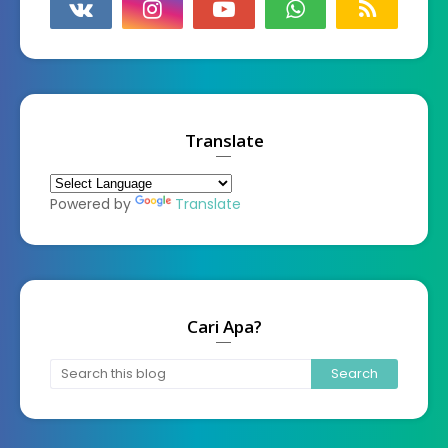
Translate
Powered by
Translate
Cari Apa?