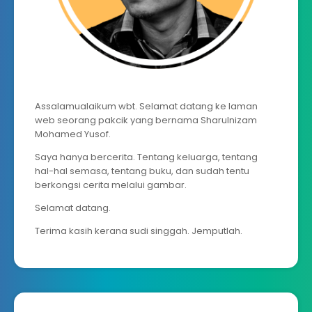
Assalamualaikum wbt. Selamat datang ke laman
web seorang pakcik yang bernama Sharulnizam
Mohamed Yusof.
Saya hanya bercerita. Tentang keluarga, tentang
hal-hal semasa, tentang buku, dan sudah tentu
berkongsi cerita melalui gambar.
Selamat datang.
Terima kasih kerana sudi singgah. Jemputlah.