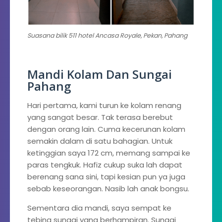
Suasana bilik 511 hotel Ancasa Royale, Pekan, Pahang
Mandi Kolam Dan Sungai
Pahang
Hari pertama, kami turun ke kolam renang
yang sangat besar. Tak terasa berebut
dengan orang lain. Cuma kecerunan kolam
semakin dalam di satu bahagian. Untuk
ketinggian saya 172 cm, memang sampai ke
paras tengkuk. Hafiz cukup suka lah dapat
berenang sana sini, tapi kesian pun ya juga
sebab keseorangan. Nasib lah anak bongsu.
Sementara dia mandi, saya sempat ke
tebing sungai yang berhampiran. Sungai