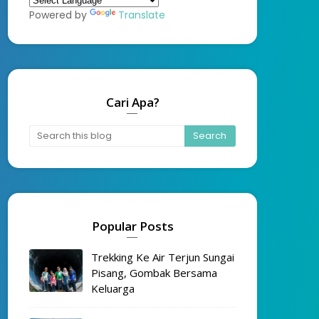
Powered by
Translate
Cari Apa?
Popular Posts
Trekking Ke Air Terjun Sungai
Pisang, Gombak Bersama
Keluarga