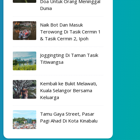
Doa Untuk Orang Meninggal
Dunia
Naik Bot Dan Masuk
Terowong Di Tasik Cermin 1
& Tasik Cermin 2, Ipoh
Joggingting Di Taman Tasik
Titiwangsa
Kembali ke Bukit Melawati,
Kuala Selangor Bersama
Keluarga
Tamu Gaya Street, Pasar
Pagi Ahad Di Kota Kinabalu