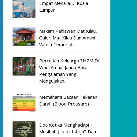
Empat Menara Di Kuala
Lumpur
Makam Pahlawan Mat Kilau,
Galeri Mat Kilau Dan Amani
Vanilla Temerloh.
Percutian Keluarga 3H2M Di
Wadi Amna, Janda Baik.
Pengalaman Yang
Mengujakan.
Memahami Bacaan Tekanan
Darah (Blood Pressure)
Doa Ketika Menghadapi
Musibah (Lafaz Istirja') Dan