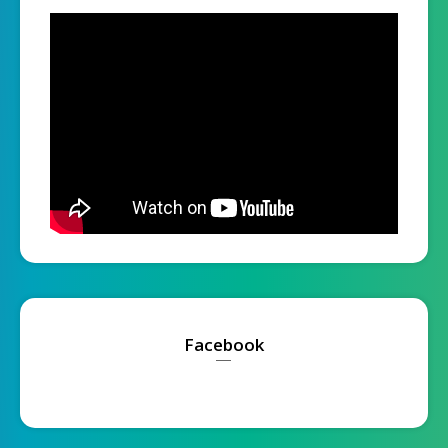
Facebook