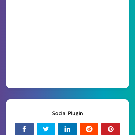
Social Plugin