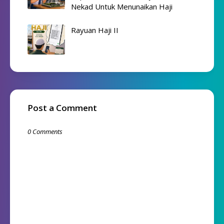
Nekad Untuk Menunaikan Haji
Rayuan Haji II
Post a Comment
0 Comments