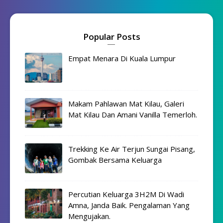
Popular Posts
Empat Menara Di Kuala Lumpur
Makam Pahlawan Mat Kilau, Galeri
Mat Kilau Dan Amani Vanilla Temerloh.
Trekking Ke Air Terjun Sungai Pisang,
Gombak Bersama Keluarga
Percutian Keluarga 3H2M Di Wadi
Amna, Janda Baik. Pengalaman Yang
Mengujakan.