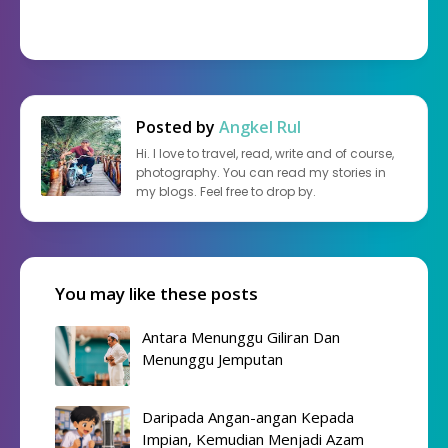
Posted by
Angkel Rul
Hi. I love to travel, read, write and of course,
photography. You can read my stories in
my blogs. Feel free to drop by.
You may like these posts
Antara Menunggu Giliran Dan
Menunggu Jemputan
Daripada Angan-angan Kepada
Impian, Kemudian Menjadi Azam