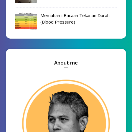
Memahami Bacaan Tekanan Darah
(Blood Pressure)
About me