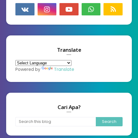
Translate
Powered by
Translate
Cari Apa?