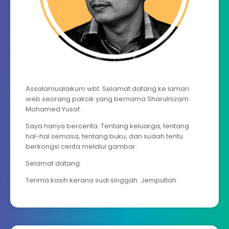
Assalamualaikum wbt. Selamat datang ke laman
web seorang pakcik yang bernama Sharulnizam
Mohamed Yusof.
Saya hanya bercerita. Tentang keluarga, tentang
hal-hal semasa, tentang buku, dan sudah tentu
berkongsi cerita melalui gambar.
Selamat datang.
Terima kasih kerana sudi singgah. Jemputlah.