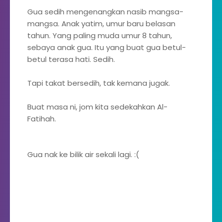
Gua sedih mengenangkan nasib mangsa-
mangsa. Anak yatim, umur baru belasan
tahun. Yang paling muda umur 8 tahun,
sebaya anak gua. Itu yang buat gua betul-
betul terasa hati. Sedih.
Tapi takat bersedih, tak kemana jugak.
Buat masa ni, jom kita sedekahkan Al-
Fatihah.
Gua nak ke bilik air sekali lagi. :(