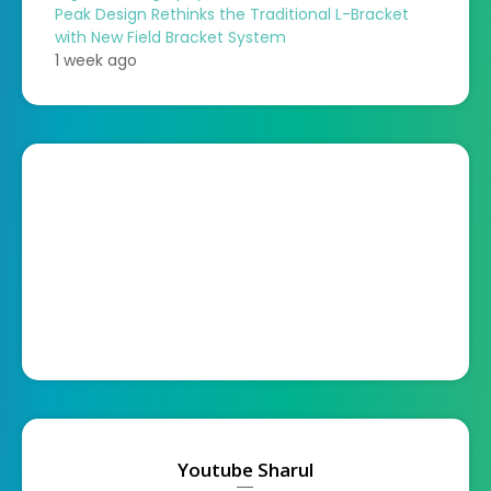
Peak Design Rethinks the Traditional L-Bracket
with New Field Bracket System
1 week ago
Youtube Sharul