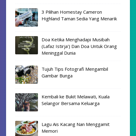
3 Pilihan Homestay Cameron
Highland Taman Sedia Yang Menarik
Doa Ketika Menghadapi Musibah
(Lafaz Istirja') Dan Doa Untuk Orang
Meninggal Dunia
Tujuh Tips Fotografi Mengambil
Gambar Bunga
Kembali ke Bukit Melawati, Kuala
Selangor Bersama Keluarga
Lagu Ais Kacang Nan Menggamit
Memori