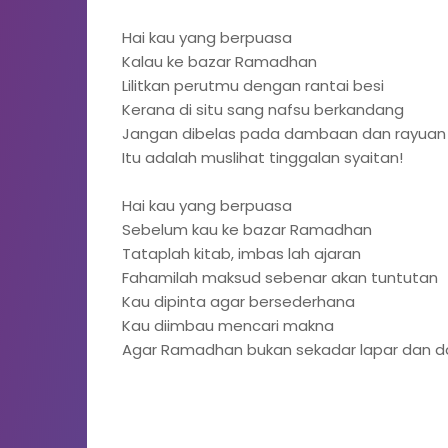
Hai kau yang berpuasa
Kalau ke bazar Ramadhan
Lilitkan perutmu dengan rantai besi
Kerana di situ sang nafsu berkandang
Jangan dibelas pada dambaan dan rayuan
Itu adalah muslihat tinggalan syaitan!
Hai kau yang berpuasa
Sebelum kau ke bazar Ramadhan
Tataplah kitab, imbas lah ajaran
Fahamilah maksud sebenar akan tuntutan
Kau dipinta agar bersederhana
Kau diimbau mencari makna
Agar Ramadhan bukan sekadar lapar dan 