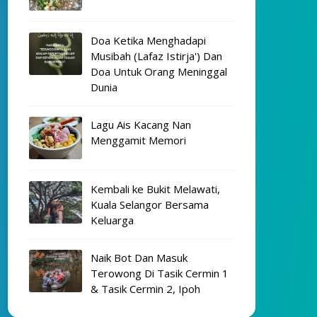
Doa Ketika Menghadapi
Musibah (Lafaz Istirja') Dan
Doa Untuk Orang Meninggal
Dunia
Lagu Ais Kacang Nan
Menggamit Memori
Kembali ke Bukit Melawati,
Kuala Selangor Bersama
Keluarga
Naik Bot Dan Masuk
Terowong Di Tasik Cermin 1
& Tasik Cermin 2, Ipoh