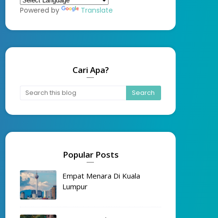
Powered by
Translate
Cari Apa?
Popular Posts
Empat Menara Di Kuala
Lumpur