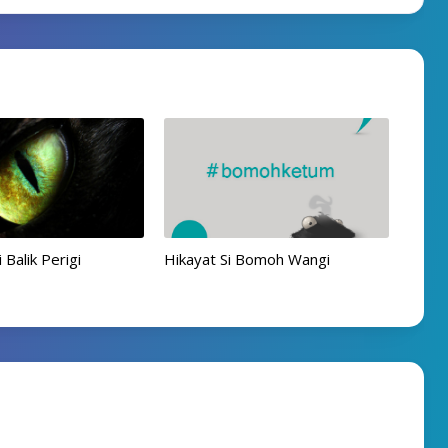
Balik Perigi
Hikayat Si Bomoh Wangi