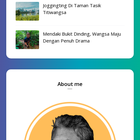
Joggingting Di Taman Tasik
Titiwangsa
Mendaki Bukit Dinding, Wangsa Maju
Dengan Penuh Drama
About me