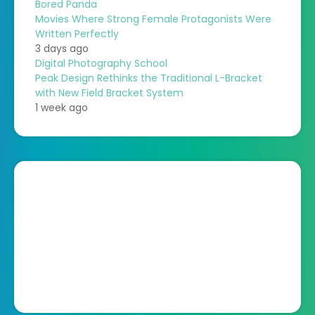
Bored Panda
Movies Where Strong Female Protagonists Were
Written Perfectly
3 days ago
Digital Photography School
Peak Design Rethinks the Traditional L-Bracket
with New Field Bracket System
1 week ago