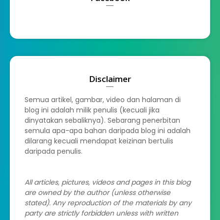
Disclaimer
Semua artikel, gambar, video dan halaman di
blog ini adalah milik penulis (kecuali jika
dinyatakan sebaliknya). Sebarang penerbitan
semula apa-apa bahan daripada blog ini adalah
dilarang kecuali mendapat keizinan bertulis
daripada penulis.
All articles, pictures, videos and pages in this blog
are owned by the author (unless otherwise
stated). Any reproduction of the materials by any
party are strictly forbidden unless with written