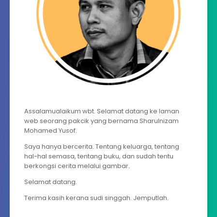
Assalamualaikum wbt. Selamat datang ke laman
web seorang pakcik yang bernama Sharulnizam
Mohamed Yusof.
Saya hanya bercerita. Tentang keluarga, tentang
hal-hal semasa, tentang buku, dan sudah tentu
berkongsi cerita melalui gambar.
Selamat datang.
Terima kasih kerana sudi singgah. Jemputlah.