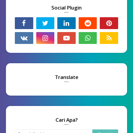
Social Plugin
Translate
Cari Apa?