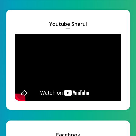
Youtube Sharul
Facebook