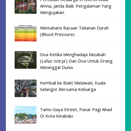
Amna, Janda Baik. Pengalaman Yang
Mengujakan.
Memahami Bacaan Tekanan Darah
(Blood Pressure)
Doa Ketika Menghadapi Musibah
(Lafaz Istirja') Dan Doa Untuk Orang
Meninggal Dunia
Kembali ke Bukit Melawati, Kuala
Selangor Bersama Keluarga
Tamu Gaya Street, Pasar Pagi Ahad
Di Kota Kinabalu