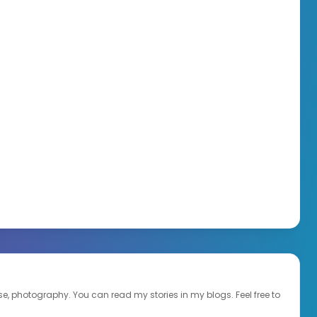
ourse, photography. You can read my stories in my blogs. Feel free to