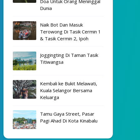
Doa Untuk Orang Meninggal
Dunia
Naik Bot Dan Masuk
Terowong Di Tasik Cermin 1
& Tasik Cermin 2, Ipoh
Joggingting Di Taman Tasik
Titiwangsa
Kembali ke Bukit Melawati,
Kuala Selangor Bersama
Keluarga
Tamu Gaya Street, Pasar
Pagi Ahad Di Kota Kinabalu