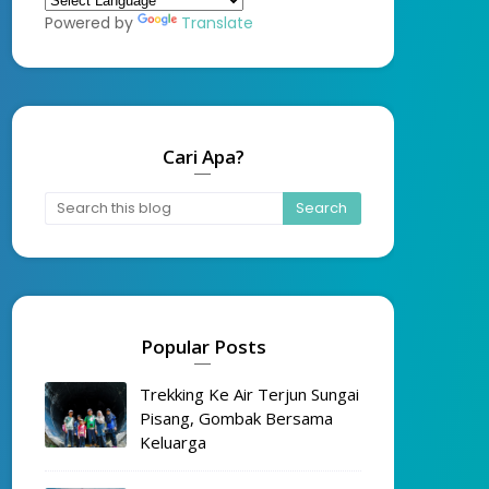
Powered by
Translate
Cari Apa?
Popular Posts
Trekking Ke Air Terjun Sungai
Pisang, Gombak Bersama
Keluarga