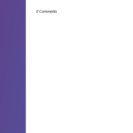
0 Comments