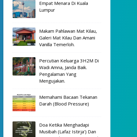
Empat Menara Di Kuala
Lumpur
Makam Pahlawan Mat Kilau,
Galeri Mat Kilau Dan Amani
Vanilla Temerloh.
Percutian Keluarga 3H2M Di
Wadi Amna, Janda Baik.
Pengalaman Yang
Mengujakan.
Memahami Bacaan Tekanan
Darah (Blood Pressure)
Doa Ketika Menghadapi
Musibah (Lafaz Istirja') Dan