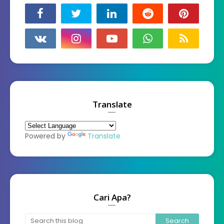
Translate
Powered by
Translate
Cari Apa?