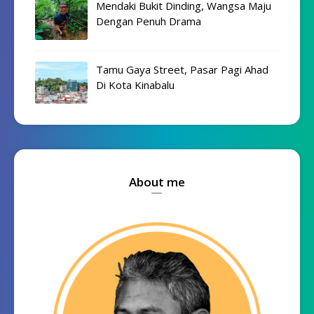
Mendaki Bukit Dinding, Wangsa Maju
Dengan Penuh Drama
Tamu Gaya Street, Pasar Pagi Ahad
Di Kota Kinabalu
About me