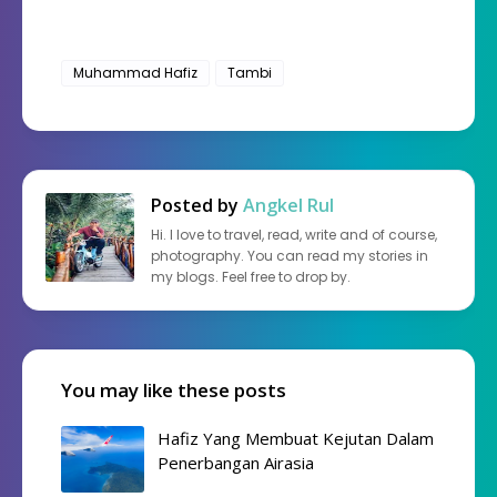
Muhammad Hafiz
Tambi
Posted by
Angkel Rul
Hi. I love to travel, read, write and of course,
photography. You can read my stories in
my blogs. Feel free to drop by.
You may like these posts
Hafiz Yang Membuat Kejutan Dalam
Penerbangan Airasia