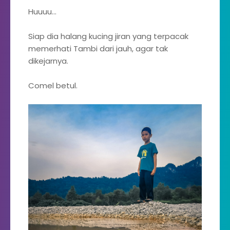
Huuuu...
Siap dia halang kucing jiran yang terpacak
memerhati Tambi dari jauh, agar tak
dikejarnya.
Comel betul.