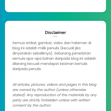
Disclaimer
Semua artikel, gambar, video dan halaman di
blog ini adalah milik penulis (kecuali jika
dinyatakan sebaliknya). Sebarang penerbitan
semula apa-apa bahan daripada blog ini adalah
dilarang kecuali mendapat keizinan bertulis
daripada penulis.
All articles, pictures, videos and pages in this blog
are owned by the author (unless otherwise
stated). Any reproduction of the materials by any
party are strictly forbidden unless with written
consent by the author.