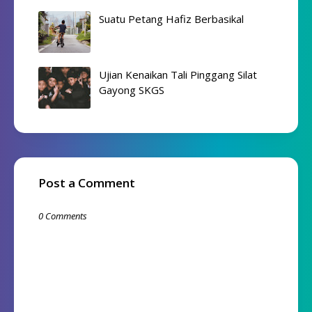
Suatu Petang Hafiz Berbasikal
Ujian Kenaikan Tali Pinggang Silat
Gayong SKGS
Post a Comment
0 Comments