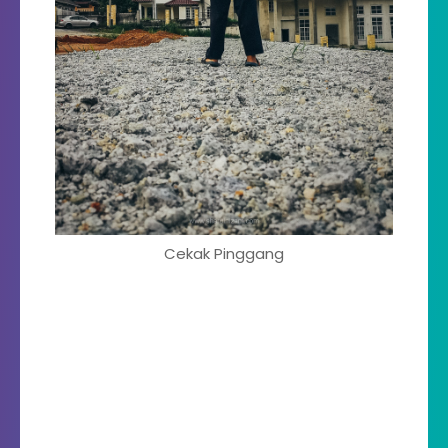
Cekak Pinggang