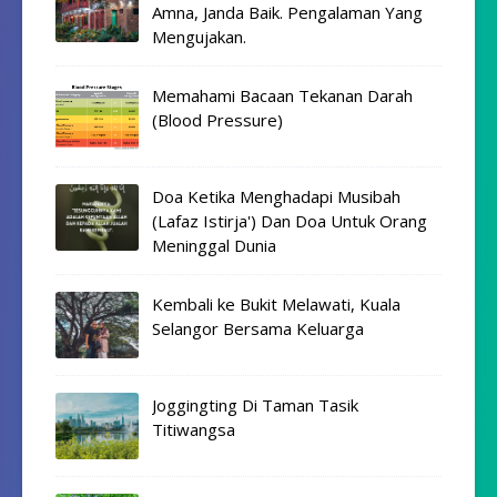
Amna, Janda Baik. Pengalaman Yang
Mengujakan.
Memahami Bacaan Tekanan Darah
(Blood Pressure)
Doa Ketika Menghadapi Musibah
(Lafaz Istirja') Dan Doa Untuk Orang
Meninggal Dunia
Kembali ke Bukit Melawati, Kuala
Selangor Bersama Keluarga
Joggingting Di Taman Tasik
Titiwangsa