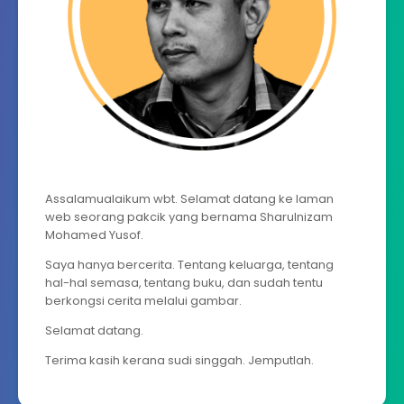
Assalamualaikum wbt. Selamat datang ke laman
web seorang pakcik yang bernama Sharulnizam
Mohamed Yusof.
Saya hanya bercerita. Tentang keluarga, tentang
hal-hal semasa, tentang buku, dan sudah tentu
berkongsi cerita melalui gambar.
Selamat datang.
Terima kasih kerana sudi singgah. Jemputlah.