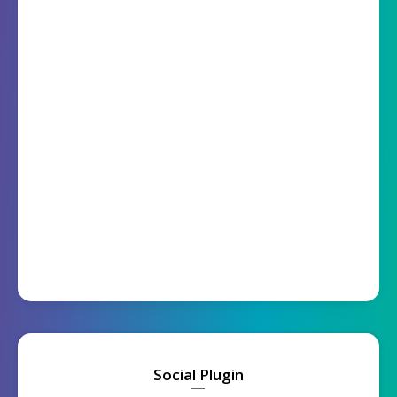
Social Plugin