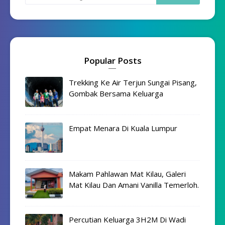
Popular Posts
Trekking Ke Air Terjun Sungai Pisang,
Gombak Bersama Keluarga
Empat Menara Di Kuala Lumpur
Makam Pahlawan Mat Kilau, Galeri
Mat Kilau Dan Amani Vanilla Temerloh.
Percutian Keluarga 3H2M Di Wadi