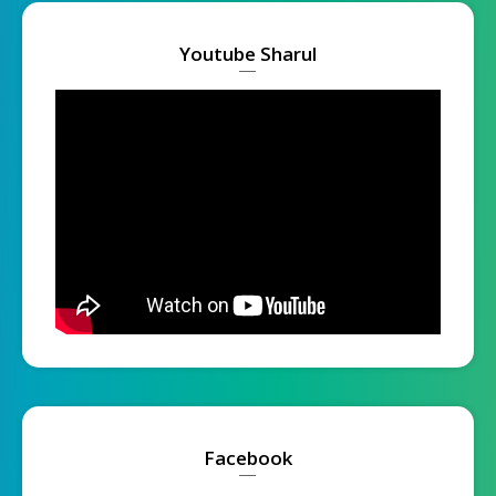
Youtube Sharul
Facebook