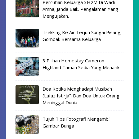
Percutian Keluarga 3H2M Di Wadi
Amna, Janda Baik. Pengalaman Yang
Mengujakan.
Trekking Ke Air Terjun Sungai Pisang,
Gombak Bersama Keluarga
3 Pilihan Homestay Cameron
Highland Taman Sedia Yang Menarik
Doa Ketika Menghadapi Musibah
(Lafaz Istirja') Dan Doa Untuk Orang
Meninggal Dunia
Tujuh Tips Fotografi Mengambil
Gambar Bunga