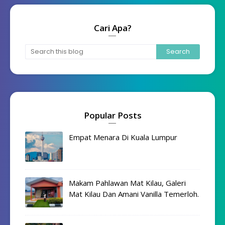
Cari Apa?
Popular Posts
Empat Menara Di Kuala Lumpur
Makam Pahlawan Mat Kilau, Galeri
Mat Kilau Dan Amani Vanilla Temerloh.