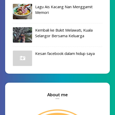
Lagu Ais Kacang Nan Menggamit
Memori
Kembali ke Bukit Melawati, Kuala
Selangor Bersama Keluarga
Kesan facebook dalam hidup saya
About me