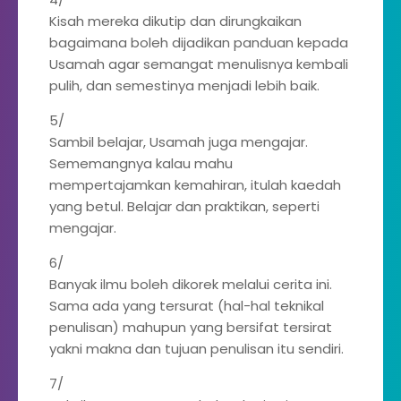
Kisah mereka dikutip dan dirungkaikan
bagaimana boleh dijadikan panduan kepada
Usamah agar semangat menulisnya kembali
pulih, dan semestinya menjadi lebih baik.
5/
Sambil belajar, Usamah juga mengajar.
Sememangnya kalau mahu
mempertajamkan kemahiran, itulah kaedah
yang betul. Belajar dan praktikan, seperti
mengajar.
6/
Banyak ilmu boleh dikorek melalui cerita ini.
Sama ada yang tersurat (hal-hal teknikal
penulisan) mahupun yang bersifat tersirat
yakni makna dan tujuan penulisan itu sendiri.
7/