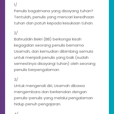
1/
Penulis bagaimana yang disayang tuhan?
Tentulah, penulis yang mencari keredhaan
tuhan dan patuh kepada kesukaan tuhan.
2/
Bahruddin Bekri (BB) berkongsi kisah
kegagalan seorang penulis bernama
Usamah, dan kemudian dibimbing semula
untuk menjadi penulis yang baik (sudah
semestinya disayangi tuhan) oleh seorang
penulis berpengalaman.
3/
Untuk mengenali diri, Usamah dibawa
mengembara dan berkenalan dengan
penulis-penulis yang melalui pengalaman
hidup penuh pengajaran.
4/