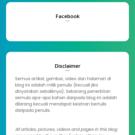
Facebook
Disclaimer
Semua artikel, gambar, video dan halaman di
blog ini adalah milik penulis (kecuali jika
dinyatakan sebaliknya). Sebarang penerbitan
semula apa-apa bahan daripada blog ini adalah
dilarang kecuali mendapat keizinan bertulis
daripada penulis.
All articles, pictures, videos and pages in this blog