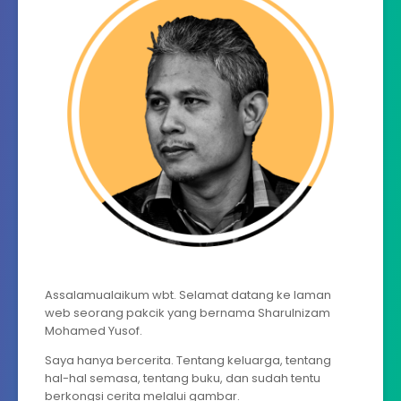
Assalamualaikum wbt. Selamat datang ke laman
web seorang pakcik yang bernama Sharulnizam
Mohamed Yusof.
Saya hanya bercerita. Tentang keluarga, tentang
hal-hal semasa, tentang buku, dan sudah tentu
berkongsi cerita melalui gambar.