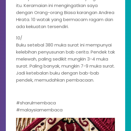
itu. Keramaian ini mengingatkan saya
dengan Orang-orang Biasa karangan Andrea
Hirata. 10 watak yang bermacam ragam dan
ada kekuatan tersendiri.
10/
Buku setebal 380 muka surat ini mempunyai
kelebihan penyusunan bab cerita. Pendek tak
melewah, paling sedikit mungkin 3-4 muka
surat. Paling banyak, mungkin 7-9 muka surat.
Jadi ketebalan buku dengan bab-bab
pendek, memudahkan pembacaan.
#sharulmembaca
#malaysiamembaca