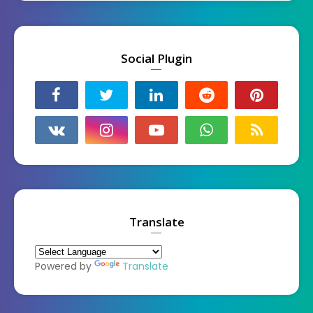
Social Plugin
Translate
Powered by
Translate