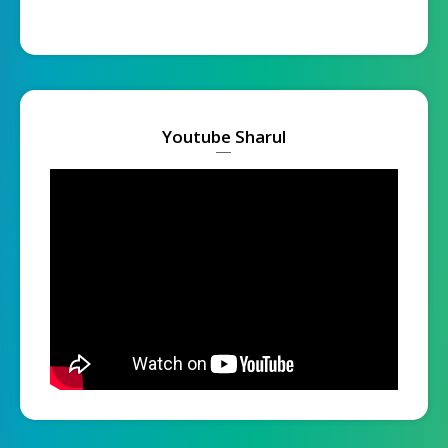
Youtube Sharul