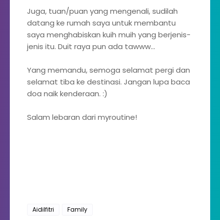
Juga, tuan/puan yang mengenali, sudilah
datang ke rumah saya untuk membantu
saya menghabiskan kuih muih yang berjenis-
jenis itu. Duit raya pun ada tawww...
Yang memandu, semoga selamat pergi dan
selamat tiba ke destinasi. Jangan lupa baca
doa naik kenderaan. :)
Salam lebaran dari myroutine!
Aidilfitri
Family