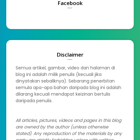
Facebook
Disclaimer
Semua artikel, gambar, video dan halaman di
blog ini adalah milik penulis (kecuali jika
dinyatakan sebaliknya). Sebarang penerbitan
semula apa-apa bahan daripada blog ini adalah
dilarang kecuali mendapat keizinan bertulis
daripada penulis.
All articles, pictures, videos and pages in this blog
are owned by the author (unless otherwise
stated). Any reproduction of the materials by any