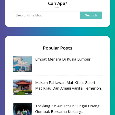
Cari Apa?
Popular Posts
Empat Menara Di Kuala Lumpur
Makam Pahlawan Mat Kilau, Galeri
Mat Kilau Dan Amani Vanilla Temerloh.
Trekking Ke Air Terjun Sungai Pisang,
Gombak Bersama Keluarga