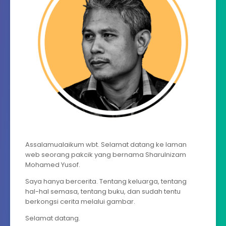
Assalamualaikum wbt. Selamat datang ke laman
web seorang pakcik yang bernama Sharulnizam
Mohamed Yusof.
Saya hanya bercerita. Tentang keluarga, tentang
hal-hal semasa, tentang buku, dan sudah tentu
berkongsi cerita melalui gambar.
Selamat datang.