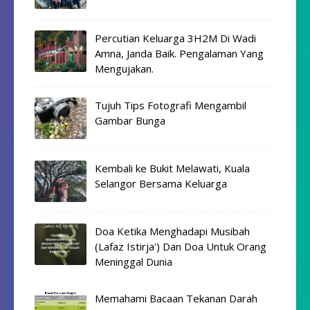
Percutian Keluarga 3H2M Di Wadi
Amna, Janda Baik. Pengalaman Yang
Mengujakan.
Tujuh Tips Fotografi Mengambil
Gambar Bunga
Kembali ke Bukit Melawati, Kuala
Selangor Bersama Keluarga
Doa Ketika Menghadapi Musibah
(Lafaz Istirja') Dan Doa Untuk Orang
Meninggal Dunia
Memahami Bacaan Tekanan Darah