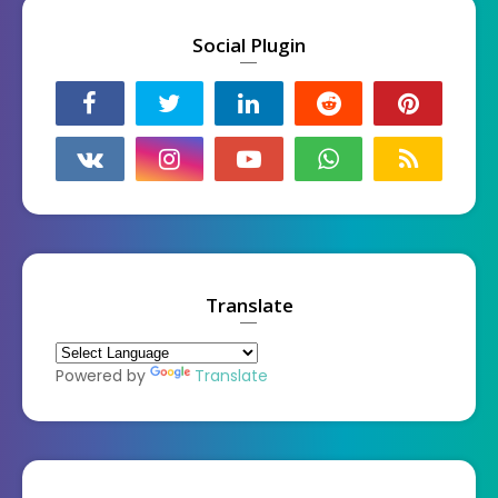
Social Plugin
Translate
Powered by
Translate