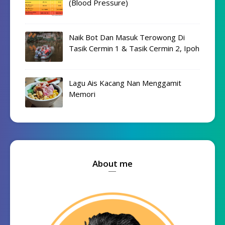
(Blood Pressure)
Naik Bot Dan Masuk Terowong Di
Tasik Cermin 1 & Tasik Cermin 2, Ipoh
Lagu Ais Kacang Nan Menggamit
Memori
About me