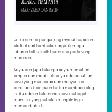
Untuk semua pengunjung myroutine, salam
aidilfitri dari kami sekeluarga. Semoga
lebaran kali ini lebih bermakna pada yang
meraikan.
Saya, dan juga keluarga saya, memohon
ampun dan maaf sekiranya ada penulisan
saya yang mencaras dan menyentap
perasaan tuan puan ketika membaca blog
ini. Itu adalah kelemahan saya sebagai
manusia, yang seboleh mungkin ingin
memperbaiki diri.