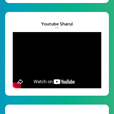
Youtube Sharul