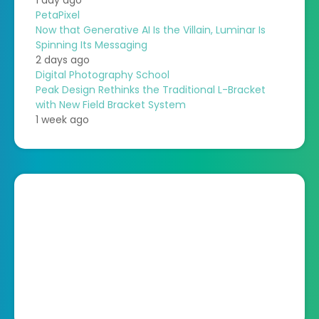
PetaPixel
Now that Generative AI Is the Villain, Luminar Is
Spinning Its Messaging
2 days ago
Digital Photography School
Peak Design Rethinks the Traditional L-Bracket
with New Field Bracket System
1 week ago