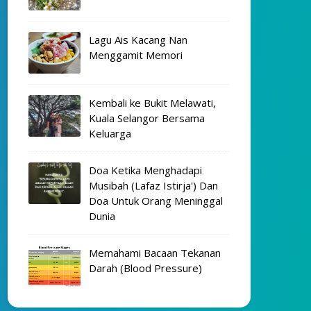
Lagu Ais Kacang Nan
Menggamit Memori
Kembali ke Bukit Melawati,
Kuala Selangor Bersama
Keluarga
Doa Ketika Menghadapi
Musibah (Lafaz Istirja') Dan
Doa Untuk Orang Meninggal
Dunia
Memahami Bacaan Tekanan
Darah (Blood Pressure)