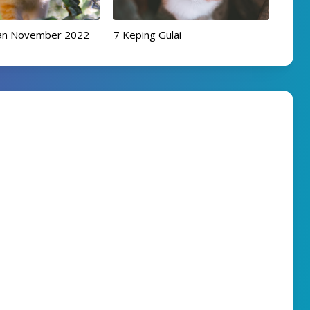
ulan November 2022
7 Keping Gulai