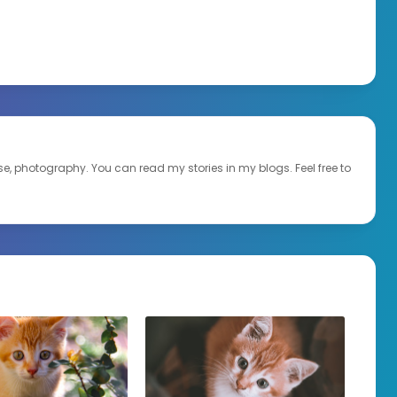
ourse, photography. You can read my stories in my blogs. Feel free to