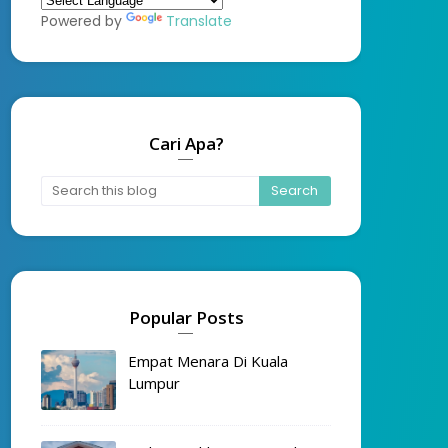
Powered by
Translate
Cari Apa?
Popular Posts
Empat Menara Di Kuala
Lumpur