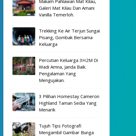
Makam Pahlawan Mat Kilau,
Galeri Mat Kilau Dan Amani
Vanilla Temerloh.
Trekking Ke Air Terjun Sungai
Pisang, Gombak Bersama
Keluarga
Percutian Keluarga 3H2M Di
Wadi Amna, Janda Baik.
Pengalaman Yang
Mengujakan.
3 Pilihan Homestay Cameron
Highland Taman Sedia Yang
Menarik
Tujuh Tips Fotografi
Mengambil Gambar Bunga