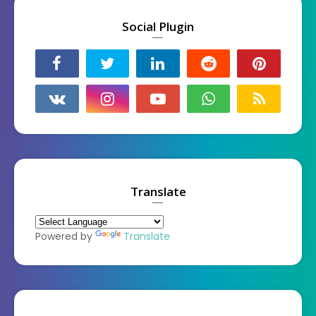
Social Plugin
Translate
Powered by
Translate