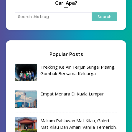
Cari Apa?
Popular Posts
Trekking Ke Air Terjun Sungai Pisang,
Gombak Bersama Keluarga
Empat Menara Di Kuala Lumpur
Makam Pahlawan Mat Kilau, Galeri
Mat Kilau Dan Amani Vanilla Temerloh.