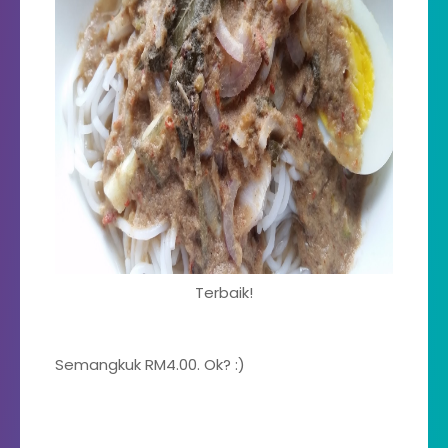
Terbaik!
Semangkuk RM4.00. Ok? :)