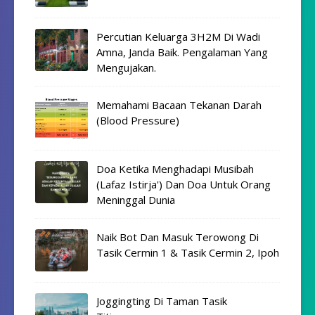
Percutian Keluarga 3H2M Di Wadi
Amna, Janda Baik. Pengalaman Yang
Mengujakan.
Memahami Bacaan Tekanan Darah
(Blood Pressure)
Doa Ketika Menghadapi Musibah
(Lafaz Istirja') Dan Doa Untuk Orang
Meninggal Dunia
Naik Bot Dan Masuk Terowong Di
Tasik Cermin 1 & Tasik Cermin 2, Ipoh
Joggingting Di Taman Tasik