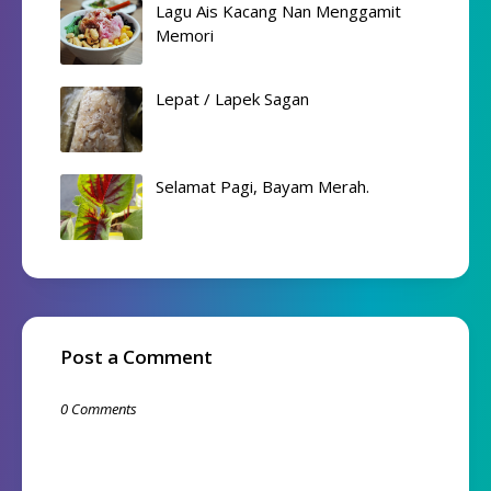
Lagu Ais Kacang Nan Menggamit
Memori
Lepat / Lapek Sagan
Selamat Pagi, Bayam Merah.
Post a Comment
0 Comments