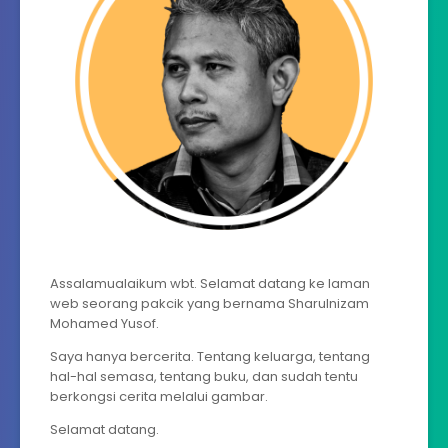
Assalamualaikum wbt. Selamat datang ke laman
web seorang pakcik yang bernama Sharulnizam
Mohamed Yusof.
Saya hanya bercerita. Tentang keluarga, tentang
hal-hal semasa, tentang buku, dan sudah tentu
berkongsi cerita melalui gambar.
Selamat datang.