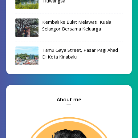
Titiwangsa
Kembali ke Bukit Melawati, Kuala
Selangor Bersama Keluarga
Tamu Gaya Street, Pasar Pagi Ahad
Di Kota Kinabalu
About me