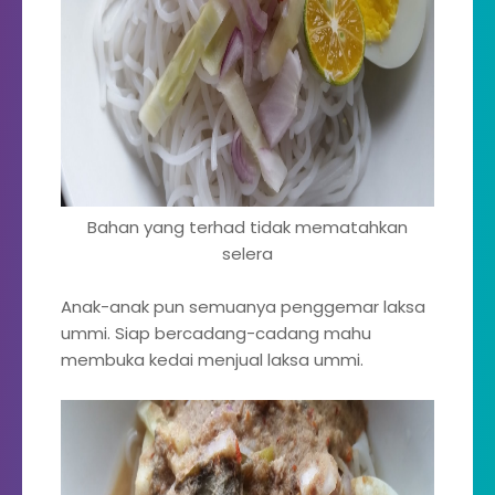
Bahan yang terhad tidak mematahkan
selera
Anak-anak pun semuanya penggemar laksa
ummi. Siap bercadang-cadang mahu
membuka kedai menjual laksa ummi.