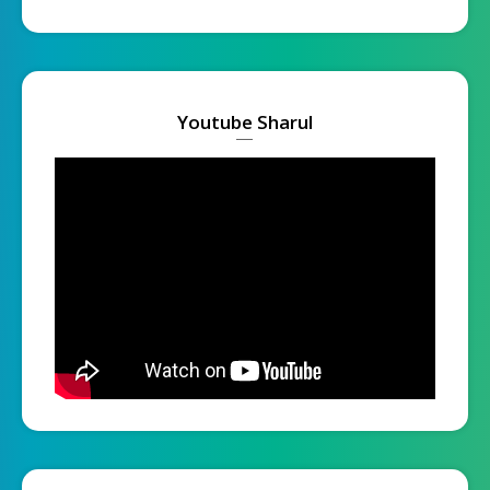
Youtube Sharul