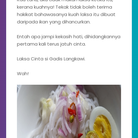
kerana kuahnya! Tekak tidak boleh terima
hakikat bahawasanya kuah laksa itu dibuat
daripada ikan yang dihancurkan.
Entah apa jampi kekasih hati, dihidangkannya
pertama kali terus jatuh cinta.
Laksa Cinta si Gadis Langkawi.
Wah!