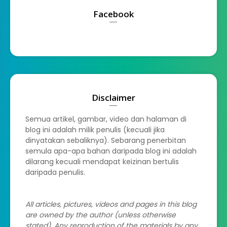
Facebook
Disclaimer
Semua artikel, gambar, video dan halaman di
blog ini adalah milik penulis (kecuali jika
dinyatakan sebaliknya). Sebarang penerbitan
semula apa-apa bahan daripada blog ini adalah
dilarang kecuali mendapat keizinan bertulis
daripada penulis.
All articles, pictures, videos and pages in this blog
are owned by the author (unless otherwise
stated). Any reproduction of the materials by any