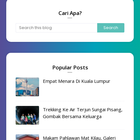
Cari Apa?
Popular Posts
Empat Menara Di Kuala Lumpur
Trekking Ke Air Terjun Sungai Pisang,
Gombak Bersama Keluarga
Makam Pahlawan Mat Kilau, Galeri