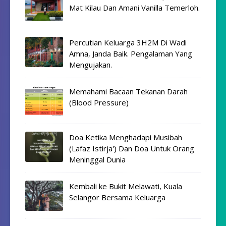
Mat Kilau Dan Amani Vanilla Temerloh.
Percutian Keluarga 3H2M Di Wadi
Amna, Janda Baik. Pengalaman Yang
Mengujakan.
Memahami Bacaan Tekanan Darah
(Blood Pressure)
Doa Ketika Menghadapi Musibah
(Lafaz Istirja') Dan Doa Untuk Orang
Meninggal Dunia
Kembali ke Bukit Melawati, Kuala
Selangor Bersama Keluarga