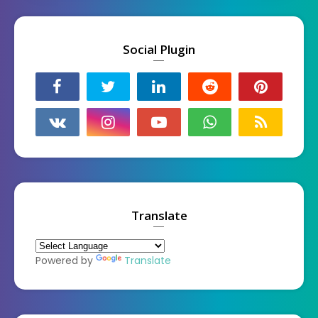
Social Plugin
Translate
Powered by
Translate