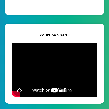
Youtube Sharul