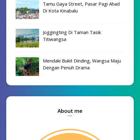
Tamu Gaya Street, Pasar Pagi Ahad
Di Kota Kinabalu
Joggingting Di Taman Tasik
Titiwangsa
Mendaki Bukit Dinding, Wangsa Maju
Dengan Penuh Drama
About me