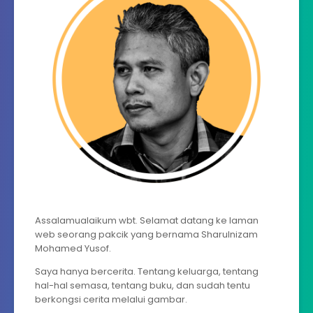
Assalamualaikum wbt. Selamat datang ke laman
web seorang pakcik yang bernama Sharulnizam
Mohamed Yusof.
Saya hanya bercerita. Tentang keluarga, tentang
hal-hal semasa, tentang buku, dan sudah tentu
berkongsi cerita melalui gambar.