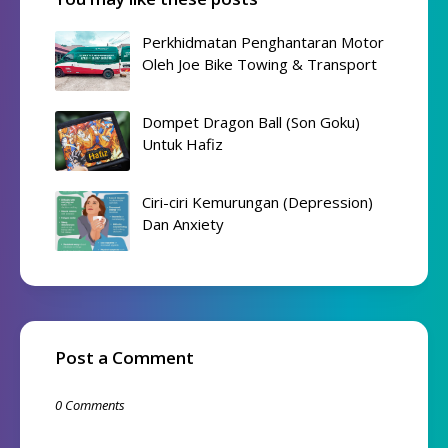
Perkhidmatan Penghantaran Motor
Oleh Joe Bike Towing & Transport
Dompet Dragon Ball (Son Goku)
Untuk Hafiz
Ciri-ciri Kemurungan (Depression)
Dan Anxiety
Post a Comment
0 Comments