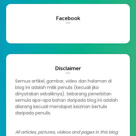
Facebook
Disclaimer
Semua artikel, gambar, video dan halaman di
blog ini adalah milik penulis (kecuali jika
dinyatakan sebaliknya). Sebarang penerbitan
semula apa-apa bahan daripada blog ini adalah
dilarang kecuali mendapat keizinan bertulis
daripada penulis.
All articles, pictures, videos and pages in this blog