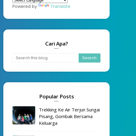
Powered by
Translate
Cari Apa?
Popular Posts
Trekking Ke Air Terjun Sungai
Pisang, Gombak Bersama
Keluarga