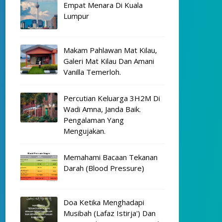
Empat Menara Di Kuala
Lumpur
Makam Pahlawan Mat Kilau,
Galeri Mat Kilau Dan Amani
Vanilla Temerloh.
Percutian Keluarga 3H2M Di
Wadi Amna, Janda Baik.
Pengalaman Yang
Mengujakan.
Memahami Bacaan Tekanan
Darah (Blood Pressure)
Doa Ketika Menghadapi
Musibah (Lafaz Istirja') Dan