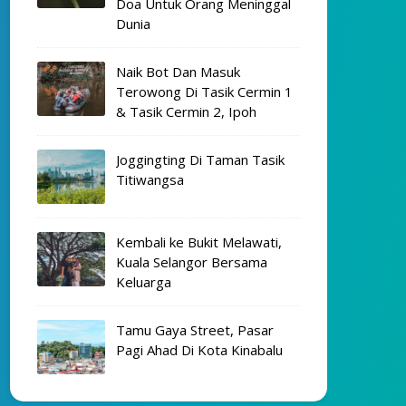
Doa Untuk Orang Meninggal
Dunia
Naik Bot Dan Masuk
Terowong Di Tasik Cermin 1
& Tasik Cermin 2, Ipoh
Joggingting Di Taman Tasik
Titiwangsa
Kembali ke Bukit Melawati,
Kuala Selangor Bersama
Keluarga
Tamu Gaya Street, Pasar
Pagi Ahad Di Kota Kinabalu