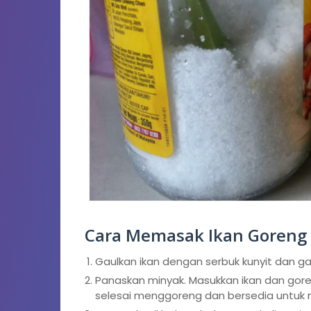
Cara Memasak Ikan Goreng
Gaulkan ikan dengan serbuk kunyit dan g
Panaskan minyak. Masukkan ikan dan goren
selesai menggoreng dan bersedia untuk