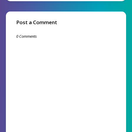
Post a Comment
0 Comments