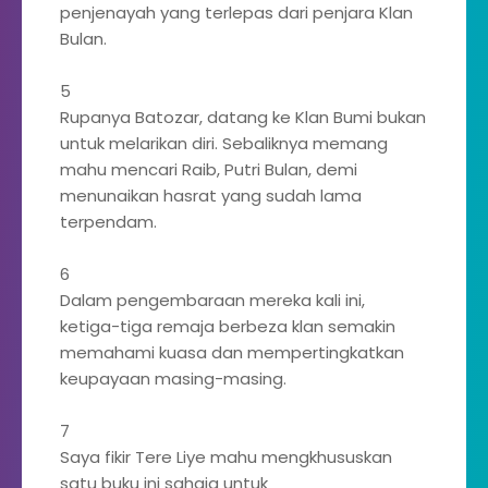
penjenayah yang terlepas dari penjara Klan
Bulan.
5
Rupanya Batozar, datang ke Klan Bumi bukan
untuk melarikan diri. Sebaliknya memang
mahu mencari Raib, Putri Bulan, demi
menunaikan hasrat yang sudah lama
terpendam.
6
Dalam pengembaraan mereka kali ini,
ketiga-tiga remaja berbeza klan semakin
memahami kuasa dan mempertingkatkan
keupayaan masing-masing.
7
Saya fikir Tere Liye mahu mengkhususkan
satu buku ini sahaja untuk