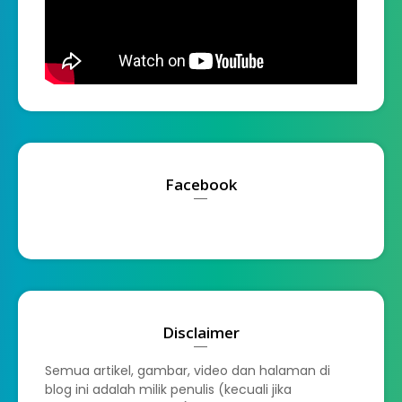
Facebook
Disclaimer
Semua artikel, gambar, video dan halaman di
blog ini adalah milik penulis (kecuali jika