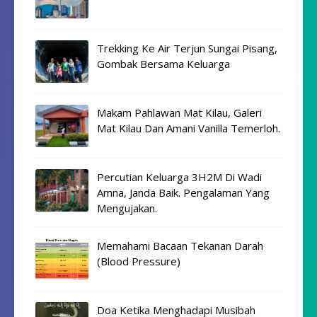
Trekking Ke Air Terjun Sungai Pisang,
Gombak Bersama Keluarga
Makam Pahlawan Mat Kilau, Galeri
Mat Kilau Dan Amani Vanilla Temerloh.
Percutian Keluarga 3H2M Di Wadi
Amna, Janda Baik. Pengalaman Yang
Mengujakan.
Memahami Bacaan Tekanan Darah
(Blood Pressure)
Doa Ketika Menghadapi Musibah