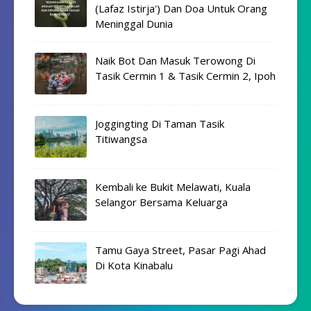
(Lafaz Istirja') Dan Doa Untuk Orang
Meninggal Dunia
Naik Bot Dan Masuk Terowong Di
Tasik Cermin 1 & Tasik Cermin 2, Ipoh
Joggingting Di Taman Tasik
Titiwangsa
Kembali ke Bukit Melawati, Kuala
Selangor Bersama Keluarga
Tamu Gaya Street, Pasar Pagi Ahad
Di Kota Kinabalu