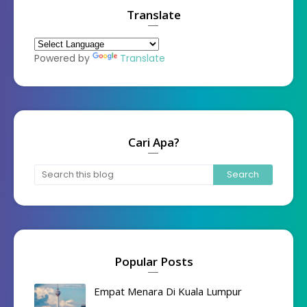
Translate
Powered by
Translate
Cari Apa?
Popular Posts
Empat Menara Di Kuala Lumpur