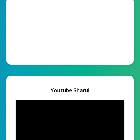
Youtube Sharul