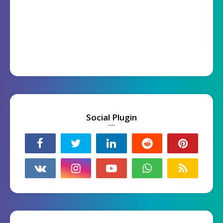
Social Plugin