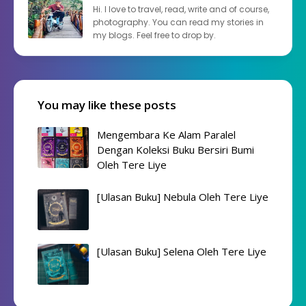
Hi. I love to travel, read, write and of course,
photography. You can read my stories in
my blogs. Feel free to drop by.
You may like these posts
Mengembara Ke Alam Paralel
Dengan Koleksi Buku Bersiri Bumi
Oleh Tere Liye
[Ulasan Buku] Nebula Oleh Tere Liye
[Ulasan Buku] Selena Oleh Tere Liye