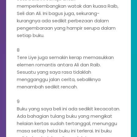
memperkembangkan watak dan kuasa Raib,
Seli dan Ali. Ini bagus juga, sekurang-
kurangnya ada sedikit perbezaan dalam
pengembaraan yang hampir serupa dalam
setiap buku.
8
Tere Liye juga semakin kerap memasukkan
elemen romantis antara Ali dan Raib.
Sesuatu yang saya rasa tidaklah
mengganggu jalan cerita, sebaliknya
menambah sedikit rencah.
9
Buku yang saya beli ini ada sedikit kecacatan.
Ada bahagian tulang buku yang mengikat
helaian kertas sudah tertanggal, menunggu
masa setiap helai buku ini terlerai. Ini buku