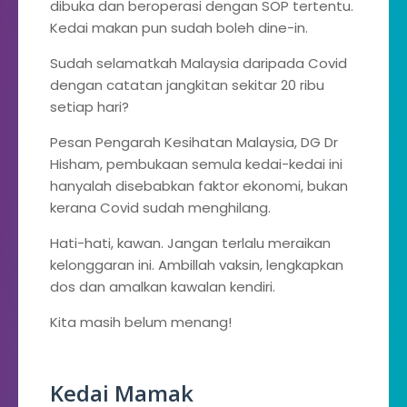
dibuka dan beroperasi dengan SOP tertentu.
Kedai makan pun sudah boleh dine-in.
Sudah selamatkah Malaysia daripada Covid
dengan catatan jangkitan sekitar 20 ribu
setiap hari?
Pesan Pengarah Kesihatan Malaysia, DG Dr
Hisham, pembukaan semula kedai-kedai ini
hanyalah disebabkan faktor ekonomi, bukan
kerana Covid sudah menghilang.
Hati-hati, kawan. Jangan terlalu meraikan
kelonggaran ini. Ambillah vaksin, lengkapkan
dos dan amalkan kawalan kendiri.
Kita masih belum menang!
Kedai Mamak