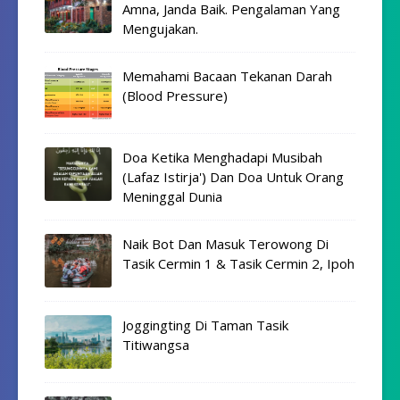
Amna, Janda Baik. Pengalaman Yang
Mengujakan.
Memahami Bacaan Tekanan Darah
(Blood Pressure)
Doa Ketika Menghadapi Musibah
(Lafaz Istirja') Dan Doa Untuk Orang
Meninggal Dunia
Naik Bot Dan Masuk Terowong Di
Tasik Cermin 1 & Tasik Cermin 2, Ipoh
Joggingting Di Taman Tasik
Titiwangsa