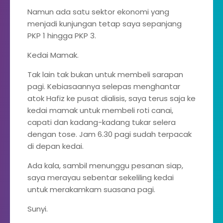
Namun ada satu sektor ekonomi yang
menjadi kunjungan tetap saya sepanjang
PKP 1 hingga PKP 3.
Kedai Mamak.
Tak lain tak bukan untuk membeli sarapan
pagi. Kebiasaannya selepas menghantar
atok Hafiz ke pusat dialisis, saya terus saja ke
kedai mamak untuk membeli roti canai,
capati dan kadang-kadang tukar selera
dengan tose. Jam 6.30 pagi sudah terpacak
di depan kedai.
Ada kala, sambil menunggu pesanan siap,
saya merayau sebentar sekeliling kedai
untuk merakamkam suasana pagi.
Sunyi.