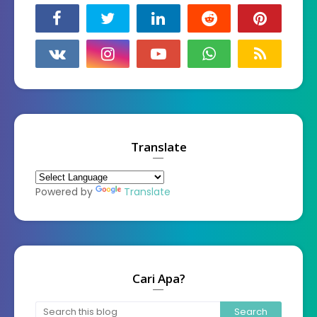
Translate
Powered by
Translate
Cari Apa?