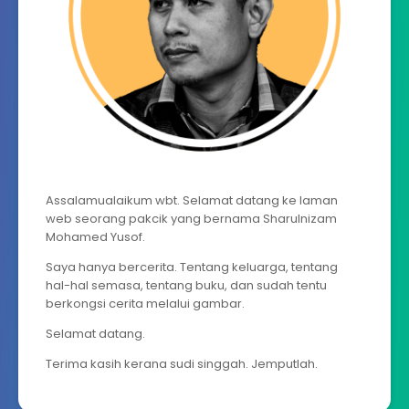
Assalamualaikum wbt. Selamat datang ke laman
web seorang pakcik yang bernama Sharulnizam
Mohamed Yusof.
Saya hanya bercerita. Tentang keluarga, tentang
hal-hal semasa, tentang buku, dan sudah tentu
berkongsi cerita melalui gambar.
Selamat datang.
Terima kasih kerana sudi singgah. Jemputlah.