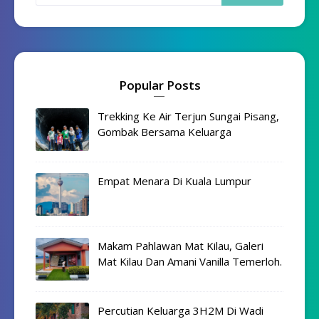
Popular Posts
Trekking Ke Air Terjun Sungai Pisang,
Gombak Bersama Keluarga
Empat Menara Di Kuala Lumpur
Makam Pahlawan Mat Kilau, Galeri
Mat Kilau Dan Amani Vanilla Temerloh.
Percutian Keluarga 3H2M Di Wadi