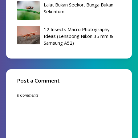
Lalat Bukan Seekor, Bunga Bukan
Sekuntum
12 Insects Macro Photography
Ideas (Lensbong Nikon 35 mm &
Samsung A52)
Post a Comment
0 Comments