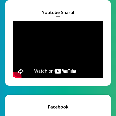
Youtube Sharul
Facebook