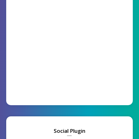
Social Plugin