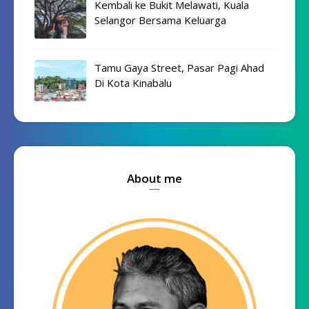
Kembali ke Bukit Melawati, Kuala
Selangor Bersama Keluarga
Tamu Gaya Street, Pasar Pagi Ahad
Di Kota Kinabalu
About me