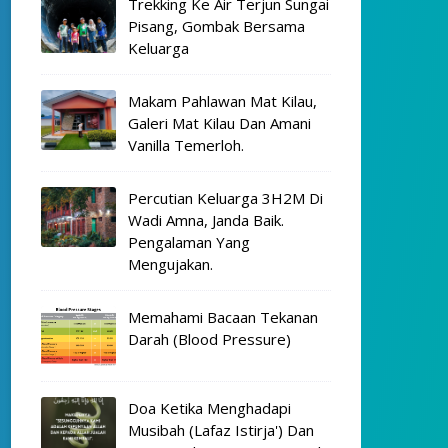
Trekking Ke Air Terjun Sungai
Pisang, Gombak Bersama
Keluarga
Makam Pahlawan Mat Kilau,
Galeri Mat Kilau Dan Amani
Vanilla Temerloh.
Percutian Keluarga 3H2M Di
Wadi Amna, Janda Baik.
Pengalaman Yang
Mengujakan.
Memahami Bacaan Tekanan
Darah (Blood Pressure)
Doa Ketika Menghadapi
Musibah (Lafaz Istirja') Dan