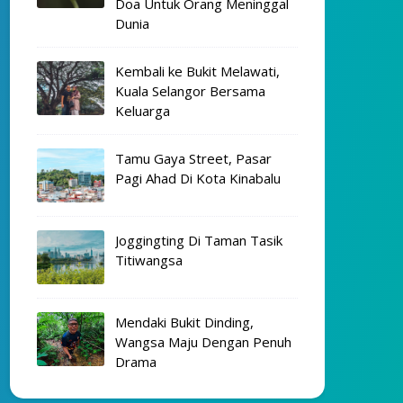
Doa Untuk Orang Meninggal
Dunia
Kembali ke Bukit Melawati,
Kuala Selangor Bersama
Keluarga
Tamu Gaya Street, Pasar
Pagi Ahad Di Kota Kinabalu
Joggingting Di Taman Tasik
Titiwangsa
Mendaki Bukit Dinding,
Wangsa Maju Dengan Penuh
Drama