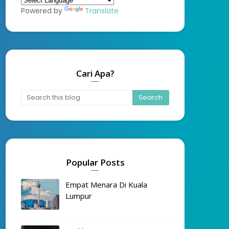
Powered by
Translate
Cari Apa?
Popular Posts
Empat Menara Di Kuala
Lumpur