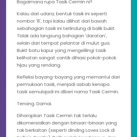
Bagaimana rupa Tasik Cermin ni?
Kalau dari udara, bentuk tasik ini seperti
nombor '8', tapi kalau dilihat dari bawah
sebahagian tasik ini terlindung di balik bukit.
Tidak ada langsung bahagian 'daratan',
selain dari tempat pelantar di mulut gua.
Bukit batu kapur yang mengelilingi tasik
kelihatan sangat cantik dihiasi pokok-pokok
hijau yang rendang.
Refleksi bayang-bayang yang memantul dari
permukaan tasik, menjadi asbab kenapa
tasik semulajadi ini diberi nama Tasik Cermin.
Tenang. Damai.
Diharapkan Tasik Cermin tak terlalu
dikomersialkan dengan binaan-binaan yang
tak berkaitan (seperti dinding Loves Lock di