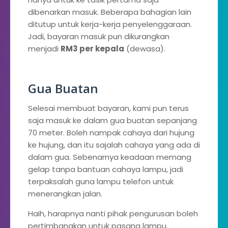
dibenarkan masuk. Beberapa bahagian lain
ditutup untuk kerja-kerja penyelenggaraan.
Jadi, bayaran masuk pun dikurangkan
menjadi
RM3 per kepala
(dewasa).
Gua Buatan
Selesai membuat bayaran, kami pun terus
saja masuk ke dalam gua buatan sepanjang
70 meter. Boleh nampak cahaya dari hujung
ke hujung, dan itu sajalah cahaya yang ada di
dalam gua. Sebenarnya keadaan memang
gelap tanpa bantuan cahaya lampu, jadi
terpaksalah guna lampu telefon untuk
menerangkan jalan.
Haih, harapnya nanti pihak pengurusan boleh
pertimbangkan untuk pasang lampu.