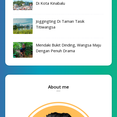
Di Kota Kinabalu
Joggingting Di Taman Tasik
Titiwangsa
Mendaki Bukit Dinding, Wangsa Maju
Dengan Penuh Drama
About me