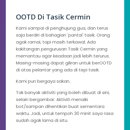
OOTD Di Tasik Cermin
Kami sampai di penghujung gua, dan terus
saja berdiri di bahagian 'pantai' tasik. Orang
agak ramai, tapi masih terkawal. Ada
kakitangan pengurusan Tasik Cermin yang
memantau agar keadaan jadi lebih terurus.
Masing-masing dapat giliran untuk berOOTD
di atas pelantar yang ada di tepi tasik.
Kami pun bergaya sakan.
Tak banyak aktiviti yang boleh dibuat di sini,
selain bergambar. Aktiviti menaiki
bot/sampan dihentikan buat sementara
waktu. Jadi, untuk tempoh 30 minit saya rasa
sudah agak lama di situ.