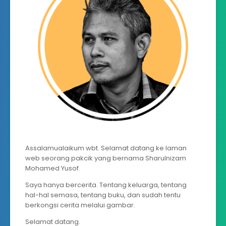
Assalamualaikum wbt. Selamat datang ke laman
web seorang pakcik yang bernama Sharulnizam
Mohamed Yusof.
Saya hanya bercerita. Tentang keluarga, tentang
hal-hal semasa, tentang buku, dan sudah tentu
berkongsi cerita melalui gambar.
Selamat datang.