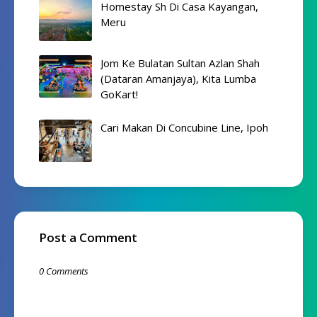
Homestay Sh Di Casa Kayangan,
Meru
Jom Ke Bulatan Sultan Azlan Shah
(Dataran Amanjaya), Kita Lumba
GoKart!
Cari Makan Di Concubine Line, Ipoh
Post a Comment
0 Comments