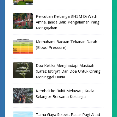
Percutian Keluarga 3H2M Di Wadi
Amna, Janda Baik. Pengalaman Yang
Mengujakan.
Memahami Bacaan Tekanan Darah
(Blood Pressure)
Doa Ketika Menghadapi Musibah
(Lafaz Istirja') Dan Doa Untuk Orang
Meninggal Dunia
Kembali ke Bukit Melawati, Kuala
Selangor Bersama Keluarga
Tamu Gaya Street, Pasar Pagi Ahad