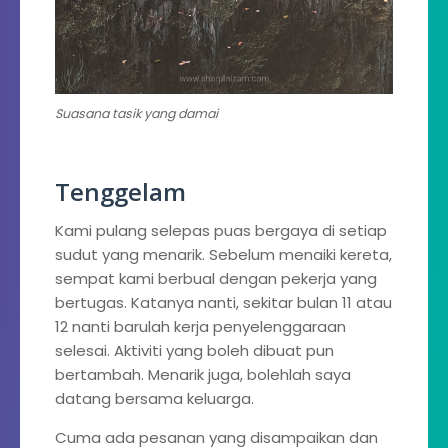
Suasana tasik yang damai
Tenggelam
Kami pulang selepas puas bergaya di setiap
sudut yang menarik. Sebelum menaiki kereta,
sempat kami berbual dengan pekerja yang
bertugas. Katanya nanti, sekitar bulan 11 atau
12 nanti barulah kerja penyelenggaraan
selesai. Aktiviti yang boleh dibuat pun
bertambah. Menarik juga, bolehlah saya
datang bersama keluarga.
Cuma ada pesanan yang disampaikan dan