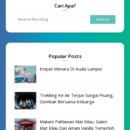
Cari Apa?
Popular Posts
Empat Menara Di Kuala Lumpur
Trekking Ke Air Terjun Sungai Pisang,
Gombak Bersama Keluarga
Makam Pahlawan Mat Kilau, Galeri
Mat Kilau Dan Amani Vanilla Temerloh.