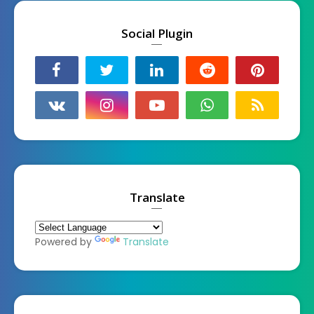
Social Plugin
Translate
Powered by
Translate