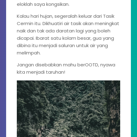
eloklah saya kongsikan.
Kalau hari hujan, segeralah keluar dari Tasik
Cermin itu. Dikhuatiri air tasik akan meningkat
naik dan tak ada daratan lagi yang boleh
dicapai. Ibarat satu kolam besar, gua yang
dibina itu menjadi saluran untuk air yang
melimpah.
Jangan disebabkan mahu berOOTD, nyawa
kita menjadi taruhan!